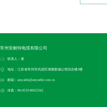
常州安耐特电缆有限公司
联系人：黄
地址：江苏省常州市武进区湖塘新城公馆综合楼3楼
邮箱：anycable@anycable.com.cn
传真：86-0519-86922562