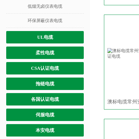
低烟无卤仪表电缆
环保屏蔽仪表电缆
UL电缆
柔性电缆
CSA认证电缆
拖链电缆
各国认证电缆
伺服电缆
本安电缆