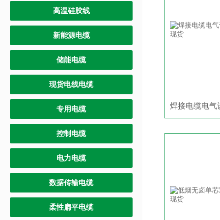
高温硅胶线
新能源电缆
储能电缆
现货电线电缆
专用电缆
控制电缆
电力电缆
数据传输电缆
柔性扁平电缆