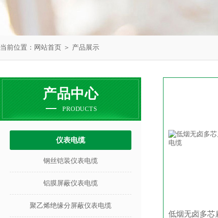
当前位置：
网站首页
＞
产品展示
产品中心
PRODUCTS
仪表电缆
钢丝铠装仪表电缆
铝膜屏蔽仪表电缆
聚乙烯绝缘分屏蔽仪表电缆