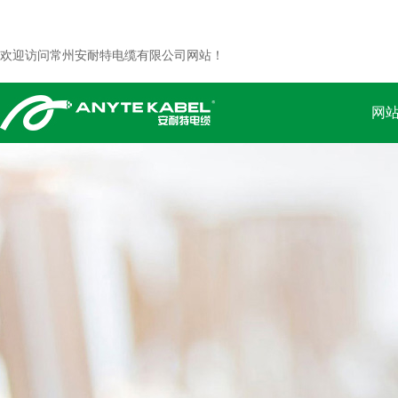
欢迎访问常州安耐特电缆有限公司网站！
网