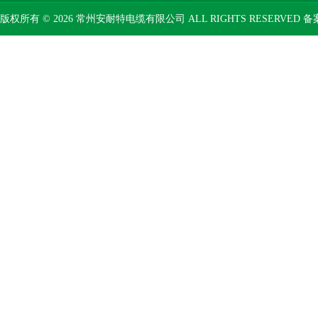
版权所有 © 2026 常州安耐特电缆有限公司 ALL RIGHTS RESERVED 