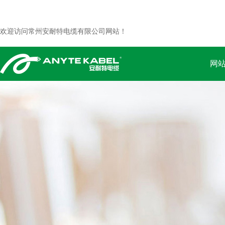
欢迎访问常州安耐特电缆有限公司网站！
网