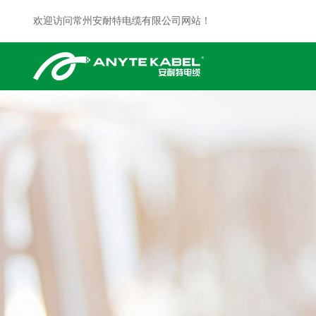
欢迎访问常州安耐特电缆有限公司网站！