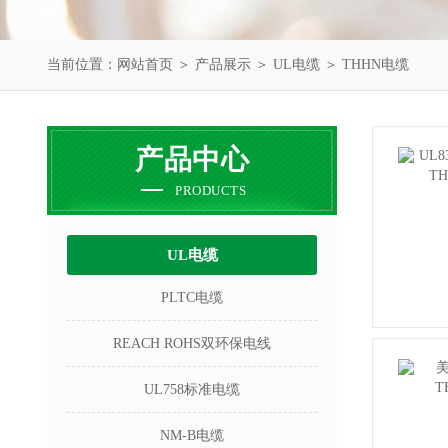
当前位置：
网站首页
＞
产品展示
＞
UL电缆
＞
THHN电缆
产品中心
PRODUCTS
UL电缆
PLTC电缆
REACH ROHS双环保电线
UL758标准电缆
NM-B电缆