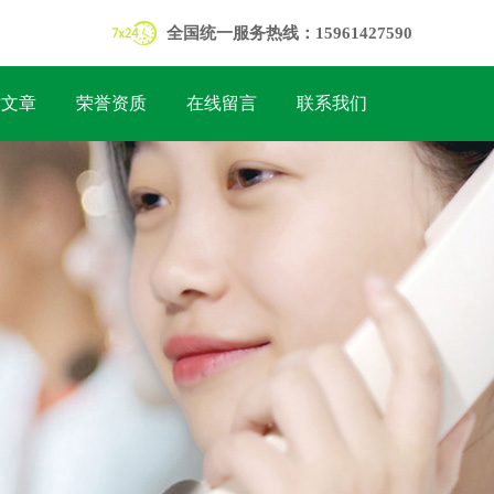
全国统一服务热线：15961427590
术文章
荣誉资质
在线留言
联系我们