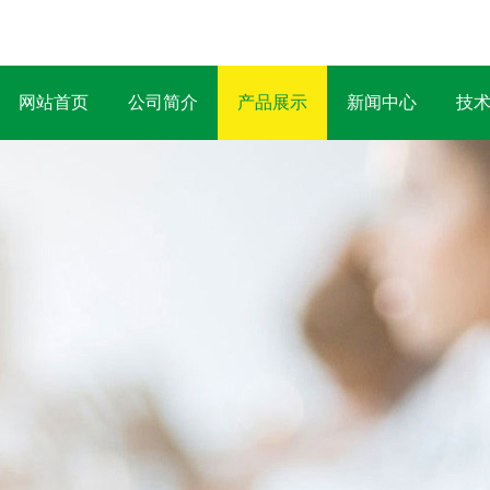
网站首页
公司简介
产品展示
新闻中心
技