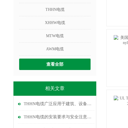
THHN电缆
XHHW电缆
MTW电缆
AWM电缆
查看全部
相关文章
THHN电缆广泛应用于建筑、设备与配电系统
THHN电缆的安装要求与安全注意事项