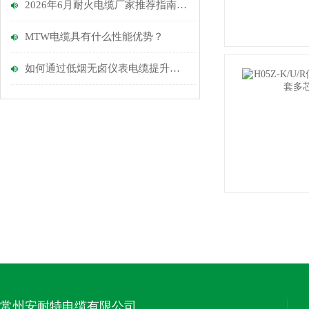
2026年6月耐火电缆厂家推荐指南：建筑上耐火电缆，IEC电力电缆，低烟无卤电缆公司优选！
MTW电缆具有什么性能优势？
如何通过低烟无卤仪表电缆提升建筑物的防火性能？
常州安耐特电缆有限公司