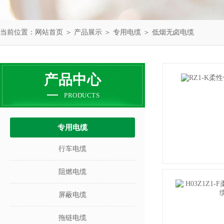
当前位置：
网站首页
＞
产品展示
＞
专用电缆
＞
低烟无卤电缆
产品中心
PRODUCTS
专用电缆
行车电缆
阻燃电缆
屏蔽电缆
拖链电缆