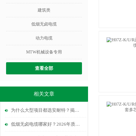
建筑类
低烟无卤电缆
动力电缆
MTW机械设备专用
查看全部
相关文章
为什么大型项目都选安耐特？揭秘低烟无卤电缆质量好的厂家标准
低烟无卤电缆哪家好？2026年质量靠谱厂家实测推荐与选购指南