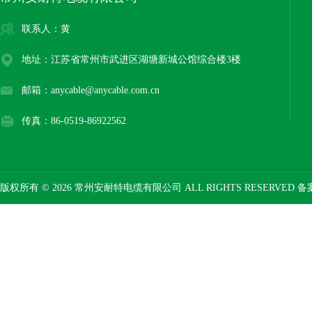
联系人：黄
地址：江苏省常州市武进区湖塘新城公馆综合楼3楼
邮箱：anycable@anycable.com.cn
传真：86-0519-86922562
版权所有 © 2026 常州安耐特电缆有限公司 ALL RIGHTS RESERVED 