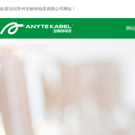
欢迎访问常州安耐特电缆有限公司网站！
网