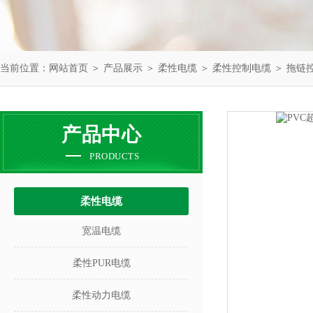
当前位置：
网站首页
＞
产品展示
＞
柔性电缆
＞
柔性控制电缆
＞ 拖链
产品中心
PRODUCTS
柔性电缆
宽温电缆
柔性PUR电缆
柔性动力电缆