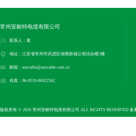
常州安耐特电缆有限公司
联系人：黄
地址：江苏省常州市武进区湖塘新城公馆综合楼3楼
邮箱：anycable@anycable.com.cn
传真：86-0519-86922562
版权所有 © 2026 常州安耐特电缆有限公司 ALL RIGHTS RESERVED 