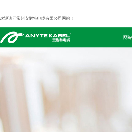
欢迎访问常州安耐特电缆有限公司网站！
网