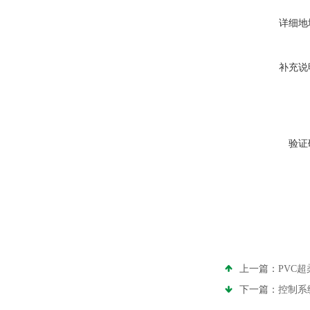
详细地
补充说
验证
上一篇：
PVC
下一篇：
控制系