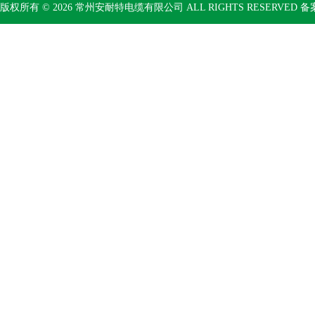
版权所有 © 2026 常州安耐特电缆有限公司 ALL RIGHTS RESERVED 