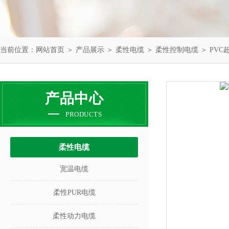
当前位置：
网站首页
＞
产品展示
＞
柔性电缆
＞
柔性控制电缆
＞ PV
产品中心
PRODUCTS
柔性电缆
宽温电缆
柔性PUR电缆
柔性动力电缆