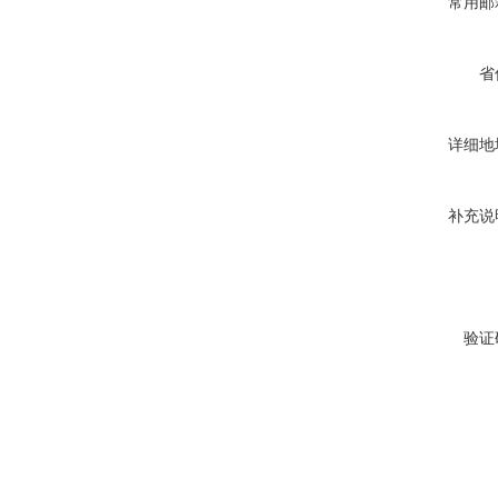
常用邮
省
详细地
补充说
验证