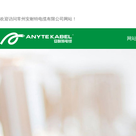
欢迎访问常州安耐特电缆有限公司网站！
网