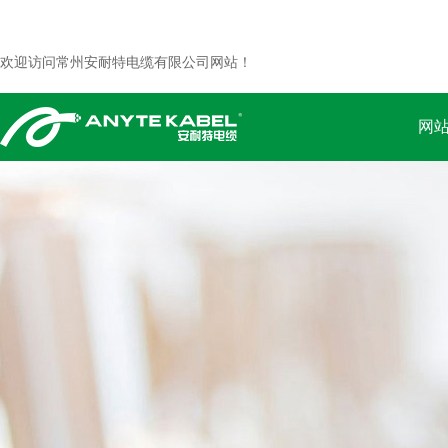
欢迎访问常州安耐特电缆有限公司网站！
网