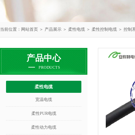
当前位置：
网站首页
＞
产品展示
＞
柔性电缆
＞
柔性控制电缆
＞ 控制系
产品中心
PRODUCTS
柔性电缆
宽温电缆
柔性PUR电缆
柔性动力电缆