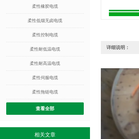
柔性橡胶电缆
柔性低烟无卤电缆
柔性控制电缆
详细说明：
柔性耐低温电缆
柔性耐高温电缆
柔性伺服电缆
柔性拖链电缆
查看全部
相关文章