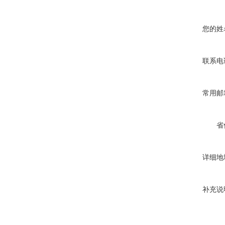
您的姓
联系电
常用邮
省
详细地
补充说