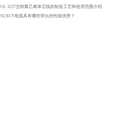
：
UL 3237交联聚乙烯单芯线的制造工艺和使用范围介绍
：
N2XCY电缆具有哪些突出的性能优势？