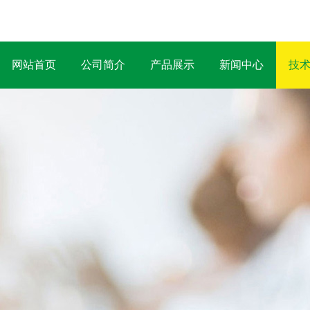
网站首页
公司简介
产品展示
新闻中心
技