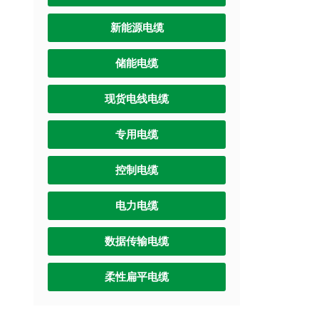
新能源电缆
储能电缆
现货电线电缆
专用电缆
控制电缆
电力电缆
数据传输电缆
柔性扁平电缆