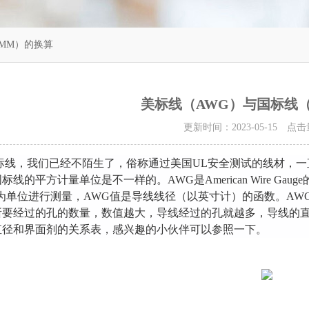
MM）的换算
美标线（AWG）与国标线
更新时间：2023-05-15 点
标线，我们已经不陌生了，俗称通过美国UL安全测试的线材，一
标线的平方计量单位是不一样的。AWG是American Wire G
为单位进行测量，AWG值是导线线径（以英寸计）的函数。AWG
所要经过的孔的数量，数值越大，导线经过的孔就越多，导线的
直径和界面剂的关系表，感兴趣的小伙伴可以参照一下。