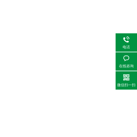
电话
在线咨询
微信扫一扫