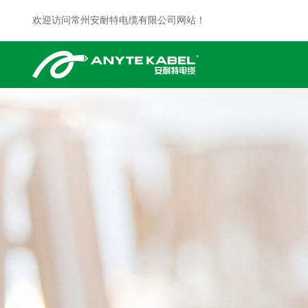
欢迎访问常州安耐特电缆有限公司网站！