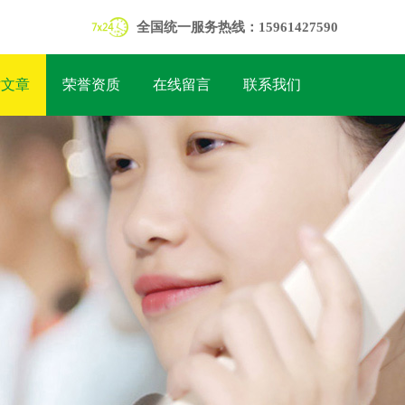
全国统一服务热线：15961427590
术文章
荣誉资质
在线留言
联系我们