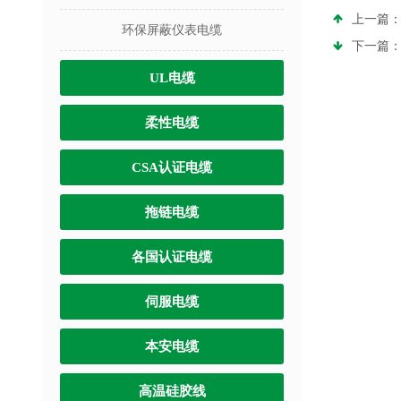
上一篇
环保屏蔽仪表电缆
下一篇
UL电缆
柔性电缆
CSA认证电缆
拖链电缆
各国认证电缆
伺服电缆
本安电缆
高温硅胶线