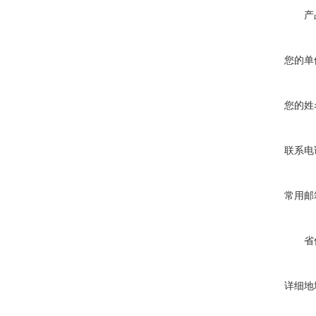
产
您的单
您的姓
联系电
常用邮
省
详细地