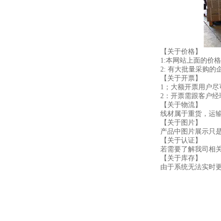
【关于价格】
1:本网站上面的价
2: 有大批量采购
【关于开票】
1；大额开票用户
2：开票需跟客户
【关于物流】
线材属于重货，运
【关于图片】
产品中图片展示只
【关于认证】
若需要了解我司相
【关于库存】
由于系统无法实时