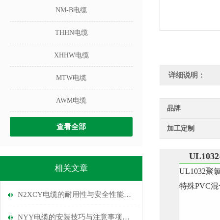
NM-B电缆
THHN电缆
XHHW电缆
详细说明：
MTW电缆
AWM电缆
品牌
查看全部
加工定制
UL1032
相关文章
UL1032
特殊PVC
N2XCY电缆的耐用性与安全性能探讨
NYY电缆的安装技巧与注意事项说明