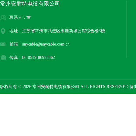
常州安耐特电缆有限公司
联系人：黄
地址：江苏省常州市武进区湖塘新城公馆综合楼3楼
邮箱：anycable@anycable.com.cn
传真：86-0519-86922562
版权所有 © 2026 常州安耐特电缆有限公司 ALL RIGHTS RESERVED 