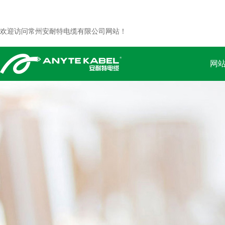
欢迎访问常州安耐特电缆有限公司网站！
网