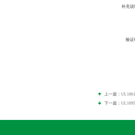
补充说
验证
上一篇：
UL10
下一篇：
UL10