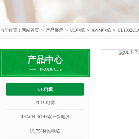
当前位置：
网站首页
＞
产品展示
＞
UL电缆
＞
AWM电缆
＞ UL1032
产品中心
PRODUCTS
UL电缆
PLTC电缆
REACH ROHS双环保电线
UL758标准电缆