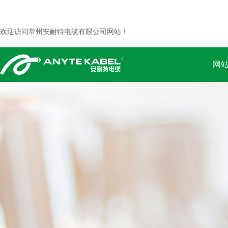
欢迎访问常州安耐特电缆有限公司网站！
网