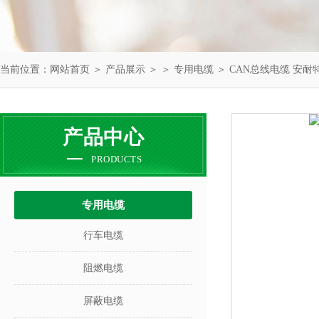
当前位置：
网站首页
＞
产品展示
＞ ＞
专用电缆
＞ CAN总线电缆 安耐
产品中心
PRODUCTS
专用电缆
行车电缆
阻燃电缆
屏蔽电缆