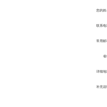
您的姓
联系电
常用邮
省
详细地
补充说