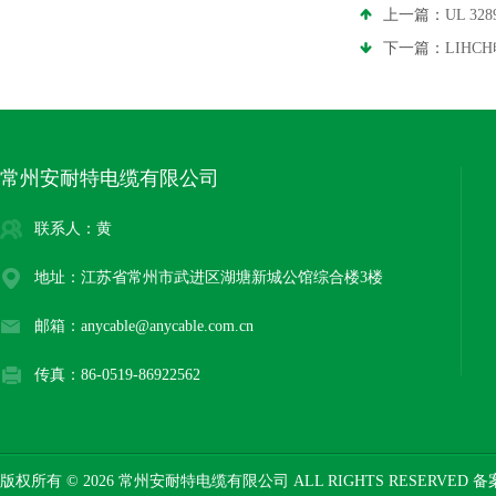
上一篇：
UL 3
下一篇：
LIH
常州安耐特电缆有限公司
联系人：黄
地址：江苏省常州市武进区湖塘新城公馆综合楼3楼
邮箱：anycable@anycable.com.cn
传真：86-0519-86922562
版权所有 © 2026 常州安耐特电缆有限公司 ALL RIGHTS RESERVED 