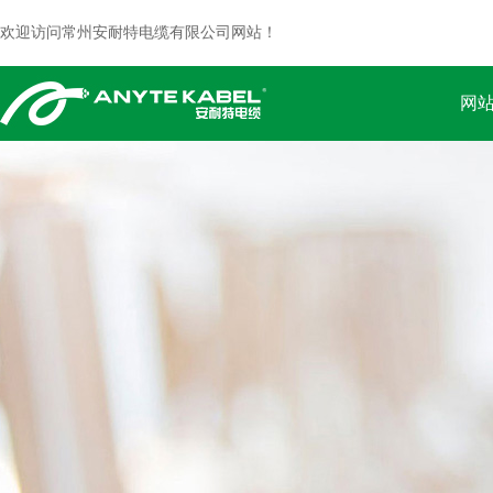
欢迎访问常州安耐特电缆有限公司网站！
网