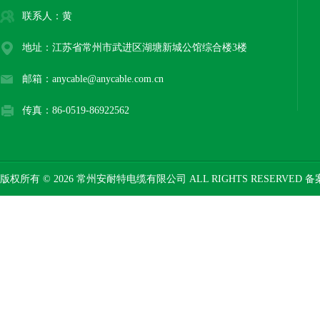
联系人：黄
地址：江苏省常州市武进区湖塘新城公馆综合楼3楼
邮箱：anycable@anycable.com.cn
传真：86-0519-86922562
版权所有 © 2026 常州安耐特电缆有限公司 ALL RIGHTS RESERVED 