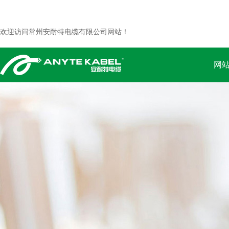
欢迎访问常州安耐特电缆有限公司网站！
网