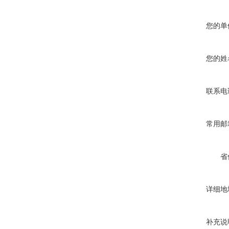
您的单
您的姓
联系电
常用邮
省
详细地
补充说