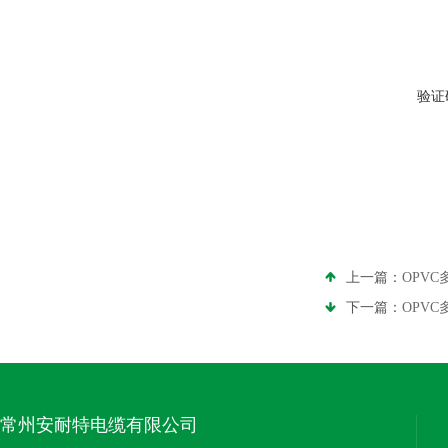
验证
上一篇：
OPV
下一篇：
OPV
常州安耐特电缆有限公司