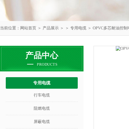
当前位置：
网站首页
＞
产品展示
＞ ＞
专用电缆
＞ OPVC多芯耐油控制
产品中心
PRODUCTS
专用电缆
行车电缆
阻燃电缆
屏蔽电缆