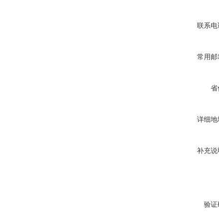
联系电
常用邮
省
详细地
补充说
验证