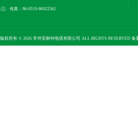
传真：86-0519-86922562
版权所有 © 2026 常州安耐特电缆有限公司 ALL RIGHTS RESERVED 