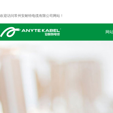
欢迎访问常州安耐特电缆有限公司网站！
网