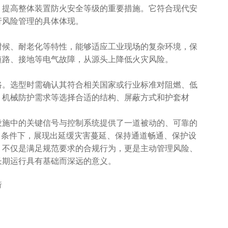
提高整体装置防火安全等级的重要措施。它符合现代安
行风险管理的具体体现。
候、耐老化等特性，能够适应工业现场的复杂环境，保
短路、接地等电气故障，从源头上降低火灾风险。
。选型时需确认其符合相关国家或行业标准对阻燃、低
、机械防护需求等选择合适的结构、屏蔽方式和护套材
设施中的关键信号与控制系统提供了一道被动的、可靠的
力条件下，展现出延缓灾害蔓延、保持通道畅通、保护设
，不仅是满足规范要求的合规行为，更是主动管理风险、
长期运行具有基础而深远的意义。
析