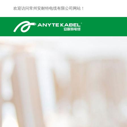
欢迎访问常州安耐特电缆有限公司网站！