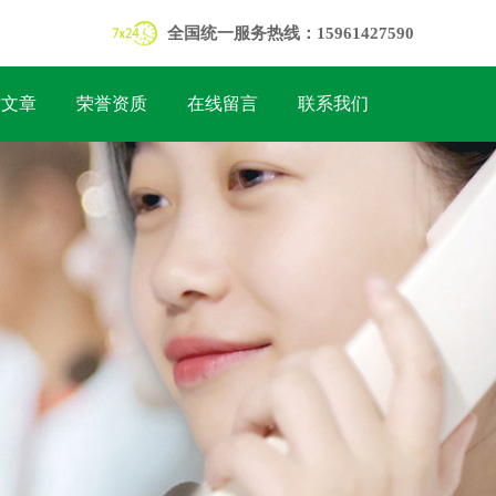
全国统一服务热线：15961427590
术文章
荣誉资质
在线留言
联系我们