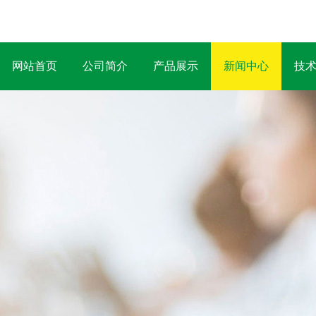
网站首页
公司简介
产品展示
新闻中心
技