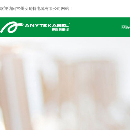
欢迎访问常州安耐特电缆有限公司网站！
网