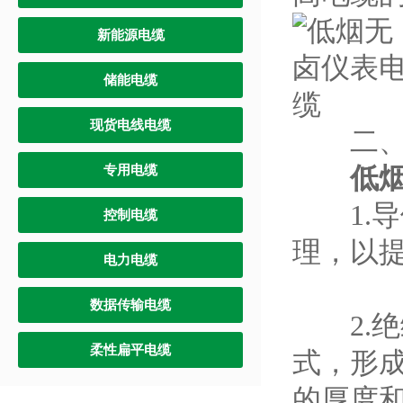
新能源电缆
储能电缆
现货电线电缆
二、制
低
专用电缆
1.导
控制电缆
理，以
电力电缆
数据传输电缆
2.绝
柔性扁平电缆
式，形
的厚度