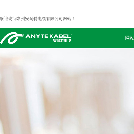
欢迎访问常州安耐特电缆有限公司网站！
网