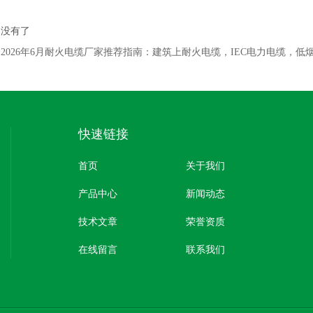
：没有了
：
2026年6月耐火电缆厂家推荐指南：建筑上耐火电缆，IEC电力电缆，
快速链接
首页
关于我们
产品中心
新闻动态
技术文章
荣誉资质
在线留言
联系我们