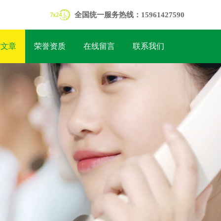
全国统一服务热线：15961427590
术文章
荣誉资质
在线留言
联系我们