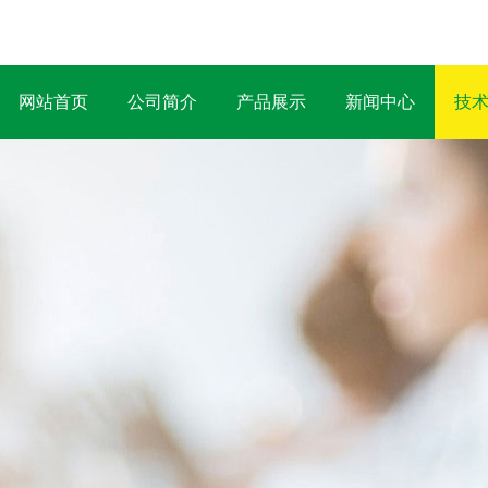
网站首页
公司简介
产品展示
新闻中心
技