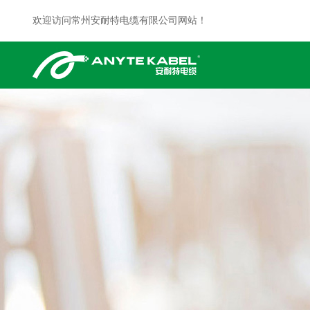
欢迎访问常州安耐特电缆有限公司网站！