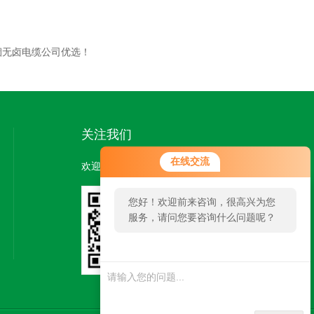
低烟无卤电缆公司优选！
关注我们
在线交流
欢迎您关注我们的微信公众号了解更多信息：
您好！欢迎前来咨询，很高兴为您
服务，请问您要咨询什么问题呢？
扫一扫
关注我们