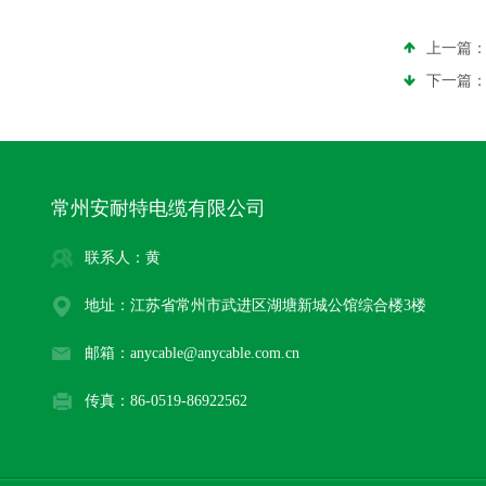
上一篇
下一篇
常州安耐特电缆有限公司
联系人：黄
地址：江苏省常州市武进区湖塘新城公馆综合楼3楼
邮箱：anycable@anycable.com.cn
传真：86-0519-86922562