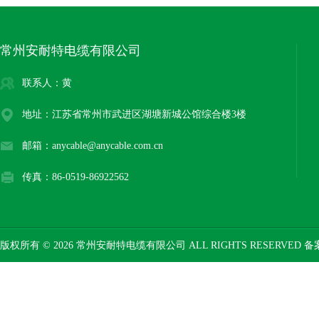
常州安耐特电缆有限公司
联系人：黄
地址：江苏省常州市武进区湖塘新城公馆综合楼3楼
邮箱：anycable@anycable.com.cn
传真：86-0519-86922562
版权所有 © 2026 常州安耐特电缆有限公司 ALL RIGHTS RESERVED 