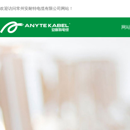
欢迎访问常州安耐特电缆有限公司网站！
网