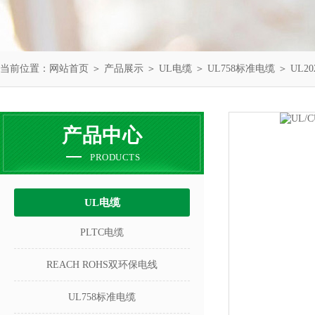
当前位置：
网站首页
＞
产品展示
＞
UL电缆
＞
UL758标准电缆
＞ UL2
产品中心
PRODUCTS
UL电缆
PLTC电缆
REACH ROHS双环保电线
UL758标准电缆