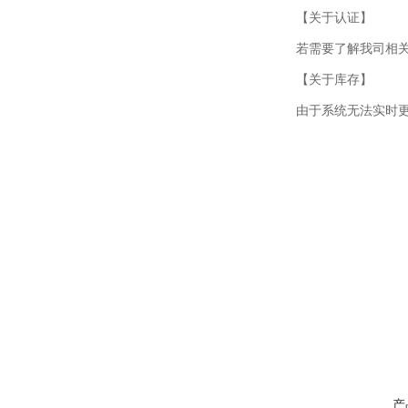
【关于认证】
若需要了解我司相
【关于库存】
由于系统无法实时
产