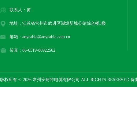
联系人：黄
地址：江苏省常州市武进区湖塘新城公馆综合楼3楼
邮箱：anycable@anycable.com.cn
传真：86-0519-86922562
版权所有 © 2026 常州安耐特电缆有限公司 ALL RIGHTS RESERVED 