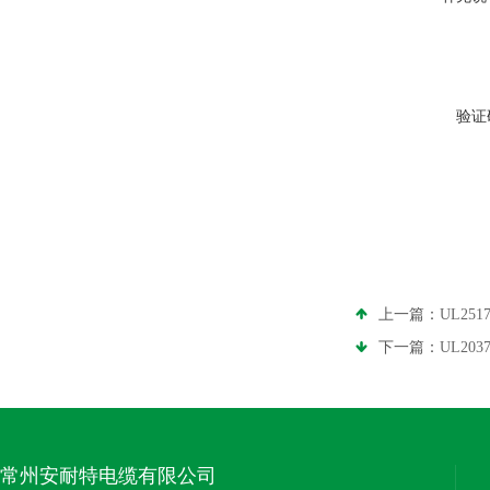
验证
上一篇：
UL25
下一篇：
UL20
常州安耐特电缆有限公司