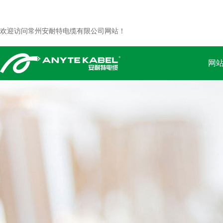
欢迎访问常州安耐特电缆有限公司网站！
网