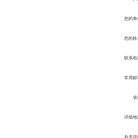
您的单
您的姓
联系电
常用邮
省
详细地
补充说