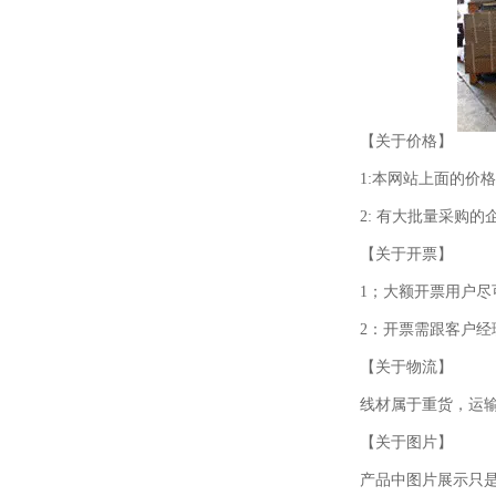
【关于价格】
1:本网站上面的价
2: 有大批量采购
【关于开票】
1；大额开票用户
2：开票需跟客户
【关于物流】
线材属于重货，运
【关于图片】
产品中图片展示只