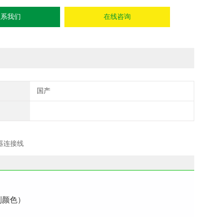
联系我们
在线咨询
国产
制颜色）