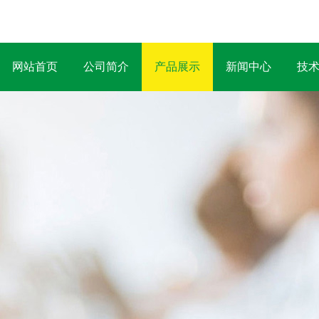
网站首页
公司简介
产品展示
新闻中心
技