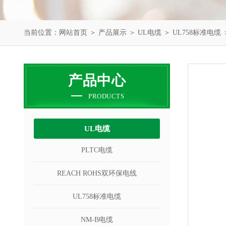
当前位置：
网站首页
＞
产品展示
＞
UL电缆
＞
UL758标准电缆
产品中心
PRODUCTS
UL电缆
PLTC电缆
REACH ROHS双环保电线
UL758标准电缆
NM-B电缆