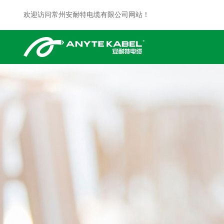
欢迎访问常州安耐特电缆有限公司网站！