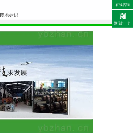
在线咨询
色接地标识
微信扫一扫