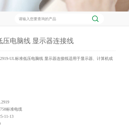
低压电脑线 显示器连接线
L2919-UL标准低压电脑线 显示器连接线适用于显示器、计算机或
2919
L758标准电缆
25-11-13
0