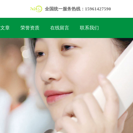
全国统一服务热线：15961427590
术文章
荣誉资质
在线留言
联系我们