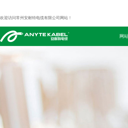
欢迎访问常州安耐特电缆有限公司网站！
网