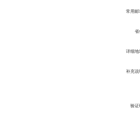
常用邮
省
详细地
补充说
验证