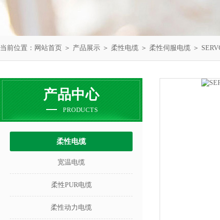
当前位置：
网站首页
＞
产品展示
＞
柔性电缆
＞
柔性伺服电缆
＞ SER
产品中心
PRODUCTS
柔性电缆
宽温电缆
柔性PUR电缆
柔性动力电缆