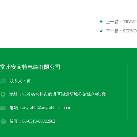
上一篇：
TRV
下一篇：
SER
常州安耐特电缆有限公司
联系人：黄
地址：江苏省常州市武进区湖塘新城公馆综合楼3楼
邮箱：anycable@anycable.com.cn
传真：86-0519-86922562