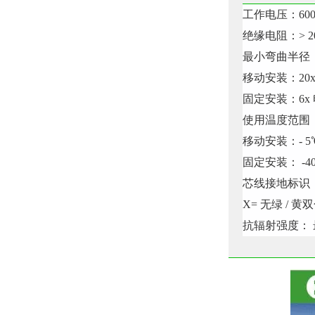
工作电压：600/
绝缘电阻：> 20
最小弯曲半径
移动安装：20
固定安装：6x
使用温度范围
移动安装：- 5℃
固定安装： -40
芯线接地标识：
X= 无绿 / 
抗辐射强度： 最高 