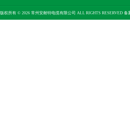
版权所有 © 2026 常州安耐特电缆有限公司 ALL RIGHTS RESERVED 