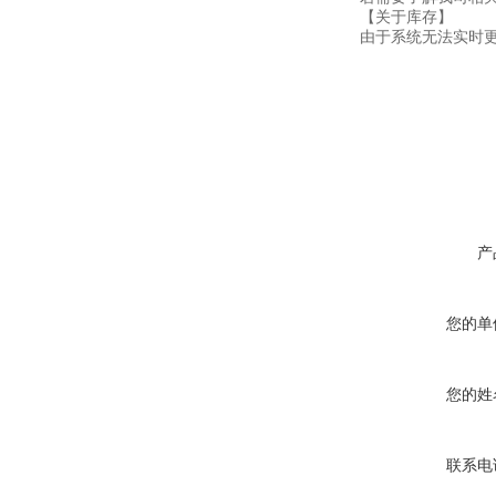
【关于库存】
由于系统无法实时
产
您的单
您的姓
联系电