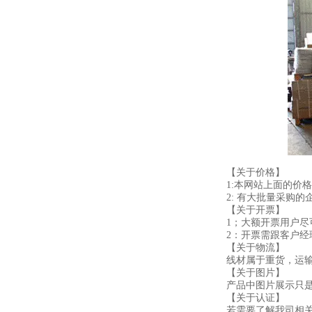
【关于价格】
1:本网站上面的价
2: 有大批量采购
【关于开票】
1；大额开票用户
2：开票需跟客户
【关于物流】
线材属于重货，运
【关于图片】
产品中图片展示只
【关于认证】
若需要了解我司相