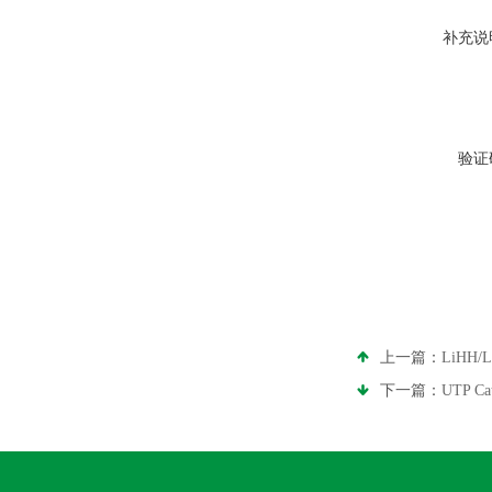
补充说
验证
上一篇：
LiHH
下一篇：
UTP 