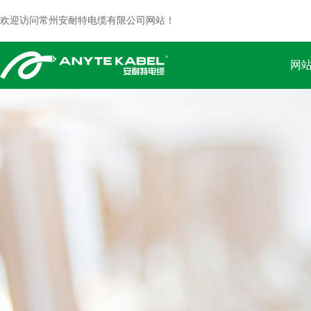
欢迎访问常州安耐特电缆有限公司网站！
网