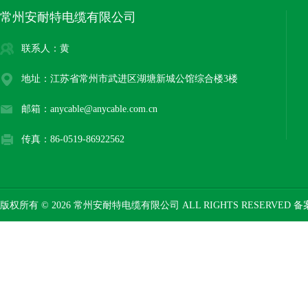
常州安耐特电缆有限公司
联系人：黄
地址：江苏省常州市武进区湖塘新城公馆综合楼3楼
邮箱：anycable@anycable.com.cn
传真：86-0519-86922562
版权所有 © 2026 常州安耐特电缆有限公司 ALL RIGHTS RESERVED 