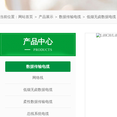
当前位置：
网站首页
＞
产品展示
＞
数据传输电缆
＞
低烟无卤数据电缆
产品中心
PRODUCTS
数据传输电缆
网络线
低烟无卤数据电缆
柔性数据传输电缆
总线系统电缆