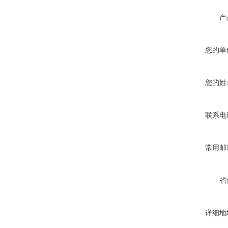
产
您的单
您的姓
联系电
常用邮
省
详细地