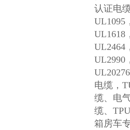
认证电缆（
UL1095
UL1618
UL2464
UL2990
UL2027
电缆，T
缆、电
缆、T
箱房车专