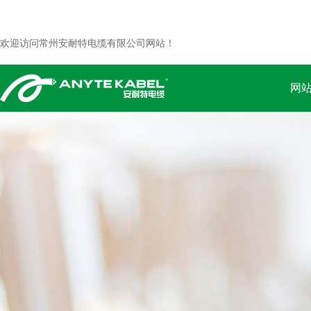
欢迎访问常州安耐特电缆有限公司网站！
网