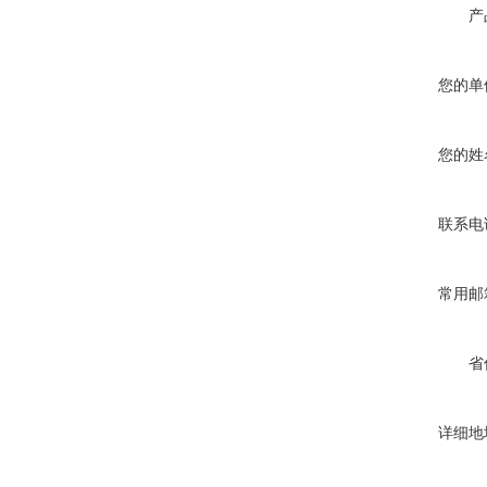
产
您的单
您的姓
联系电
常用邮
省
详细地