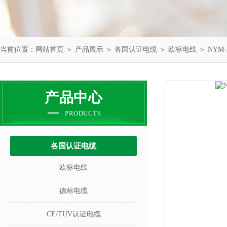
当前位置：
网站首页
＞
产品展示
＞
各国认证电缆
＞
欧标电线
＞ NYM
产品中心
PRODUCTS
各国认证电缆
欧标电线
德标电缆
CE/TUV认证电缆