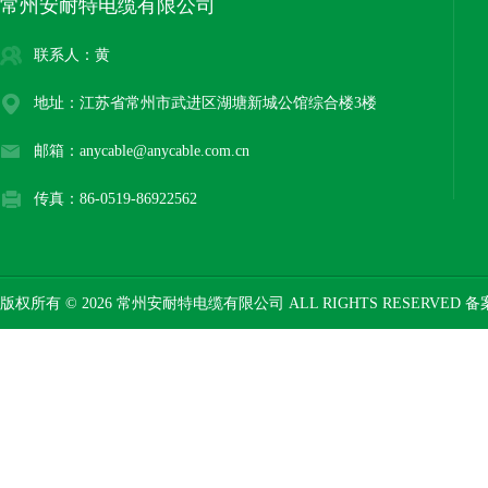
常州安耐特电缆有限公司
联系人：黄
地址：江苏省常州市武进区湖塘新城公馆综合楼3楼
邮箱：anycable@anycable.com.cn
传真：86-0519-86922562
版权所有 © 2026 常州安耐特电缆有限公司 ALL RIGHTS RESERVED 