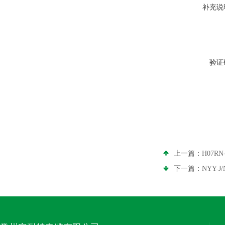
补充说
验证
上一篇：
H07R
下一篇：
NYY-