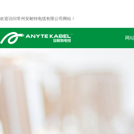
欢迎访问常州安耐特电缆有限公司网站！
网