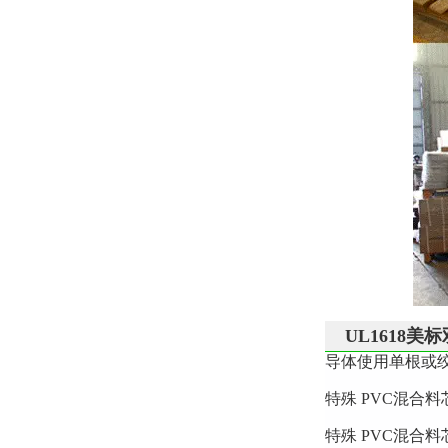
UL1618
导体使用单根或绞
特殊 PVC混合
特殊 PVC混合