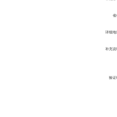
省
详细地
补充说
验证