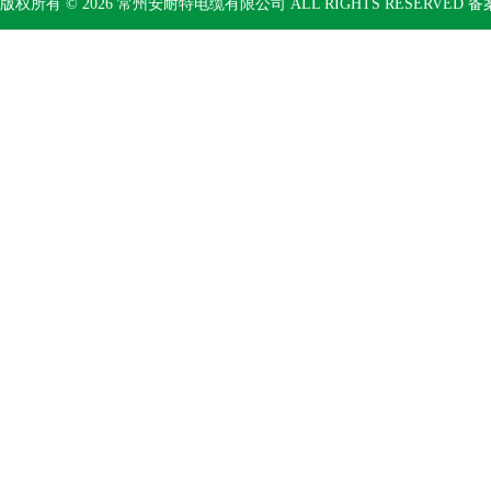
版权所有 © 2026 常州安耐特电缆有限公司 ALL RIGHTS RESERVED 