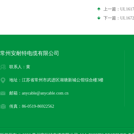
上一篇：
UL16
下一篇：
UL1
常州安耐特电缆有限公司
联系人：黄
地址：江苏省常州市武进区湖塘新城公馆综合楼3楼
邮箱：anycable@anycable.com.cn
传真：86-0519-86922562