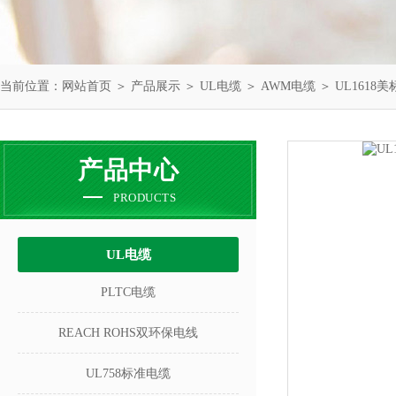
当前位置：
网站首页
＞
产品展示
＞
UL电缆
＞
AWM电缆
＞ UL161
产品中心
PRODUCTS
UL电缆
PLTC电缆
REACH ROHS双环保电线
UL758标准电缆