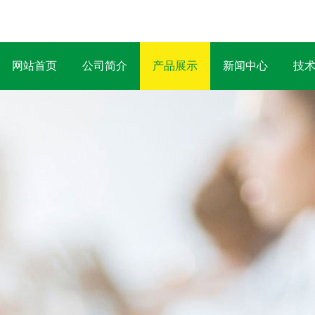
网站首页
公司简介
产品展示
新闻中心
技