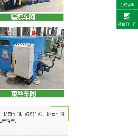
在线咨询
微信扫一扫