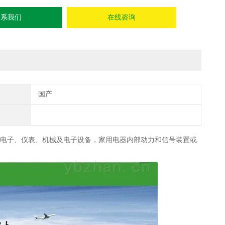
联系我们
在线咨询
国产
电气电子、仪表、机械及电子设备，家用电器内部动力和信号装置或