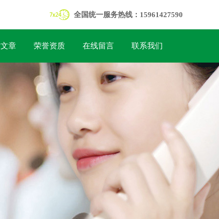
全国统一服务热线：15961427590
术文章
荣誉资质
在线留言
联系我们