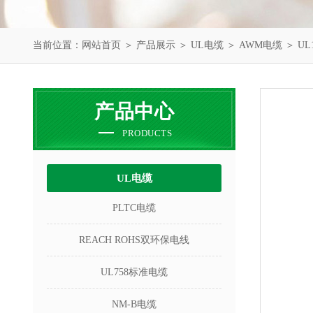
当前位置：
网站首页
＞
产品展示
＞
UL电缆
＞
AWM电缆
＞ U
产品中心
PRODUCTS
UL电缆
PLTC电缆
REACH ROHS双环保电线
UL758标准电缆
NM-B电缆