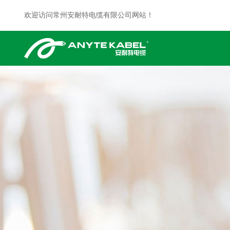
欢迎访问常州安耐特电缆有限公司网站！