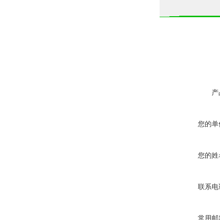
产
您的单
您的姓
联系电
常用邮