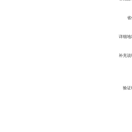
省
详细地
补充说
验证