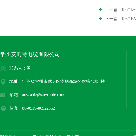
上一篇：
0.6/
下一篇：
0.6/
常州安耐特电缆有限公司
联系人：黄
地址：江苏省常州市武进区湖塘新城公馆综合楼3楼
邮箱：anycable@anycable.com.cn
传真：86-0519-86922562