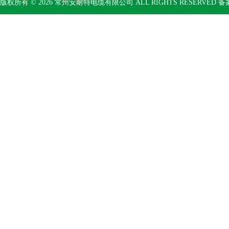
版权所有 © 2026 常州安耐特电缆有限公司 ALL RIGHTS RESERVED 