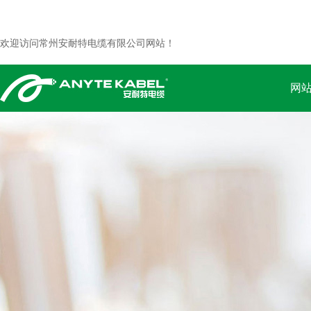
欢迎访问常州安耐特电缆有限公司网站！
网