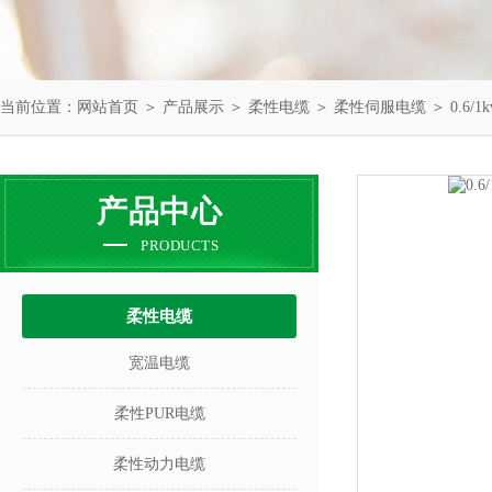
当前位置：
网站首页
＞
产品展示
＞
柔性电缆
＞
柔性伺服电缆
＞ 0.6
产品中心
PRODUCTS
柔性电缆
宽温电缆
柔性PUR电缆
柔性动力电缆