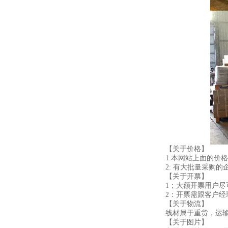
【关于价格】
1:本网站上面的价
2: 有大批量采购
【关于开票】
1；大额开票用户
2：开票需跟客户
【关于物流】
线材属于重货，运
【关于图片】