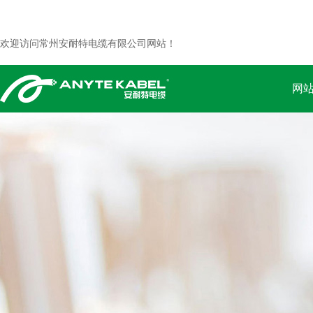
欢迎访问常州安耐特电缆有限公司网站！
网