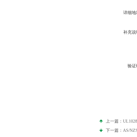
详细地
补充说
验证
上一篇：
UL10
下一篇：
AS/N