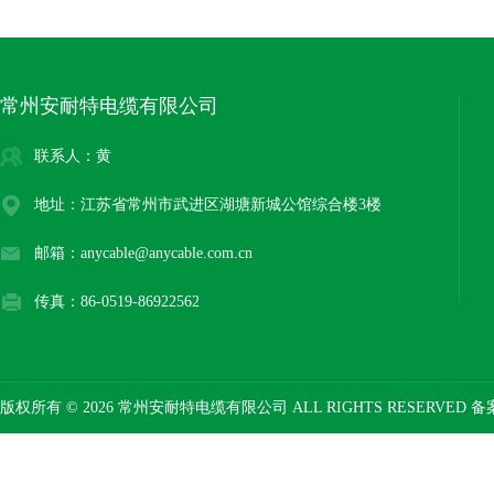
常州安耐特电缆有限公司
联系人：黄
地址：江苏省常州市武进区湖塘新城公馆综合楼3楼
邮箱：anycable@anycable.com.cn
传真：86-0519-86922562
版权所有 © 2026 常州安耐特电缆有限公司 ALL RIGHTS RESERVED 