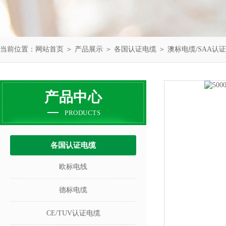
当前位置：
网站首页
＞
产品展示
＞
各国认证电缆
＞
澳标电缆/SAA认
产品中心
PRODUCTS
各国认证电缆
欧标电线
德标电缆
CE/TUV认证电缆