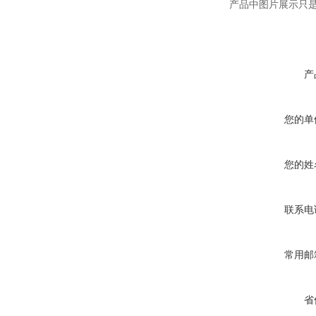
产品中图片展示只
产
您的单
您的姓
联系电
常用邮
省