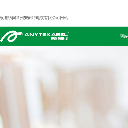
欢迎访问常州安耐特电缆有限公司网站！
网