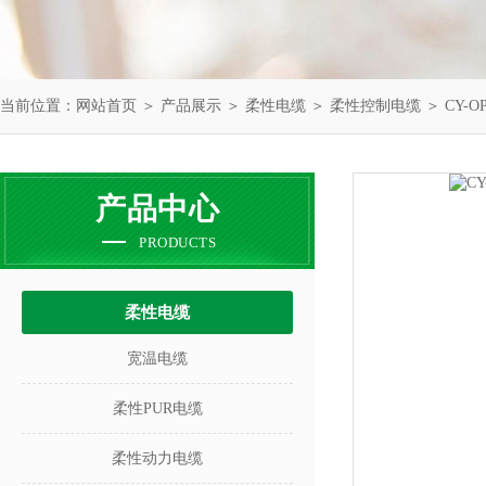
当前位置：
网站首页
＞
产品展示
＞
柔性电缆
＞
柔性控制电缆
＞ CY-
产品中心
PRODUCTS
柔性电缆
宽温电缆
柔性PUR电缆
柔性动力电缆