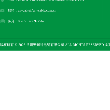
邮箱：anycable@anycable.com.cn
传真：86-0519-86922562
版权所有 © 2026 常州安耐特电缆有限公司 ALL RIGHTS RESERVED 