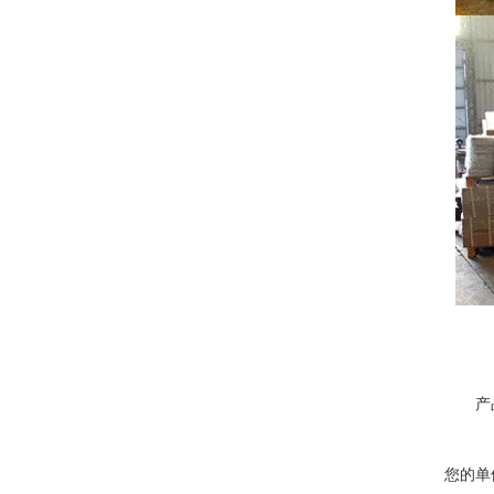
产
您的单