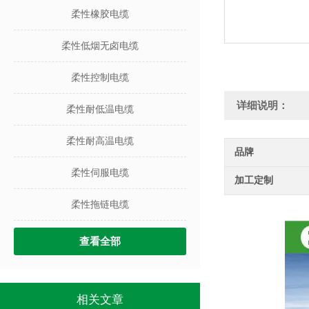
柔性橡胶电缆
柔性低烟无卤电缆
柔性控制电缆
详细说明：
柔性耐低温电缆
柔性耐高温电缆
品牌
柔性伺服电缆
加工定制
柔性拖链电缆
查看全部
相关文章