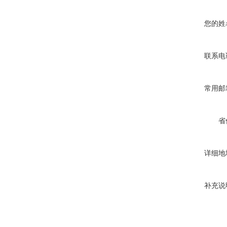
您的姓
联系电
常用邮
省
详细地
补充说