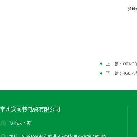
验证
上一篇：
OPV
下一篇：
4G0
常州安耐特电缆有限公司
联系人：黄
地址：江苏省常州市武进区湖塘新城公馆综合楼3楼