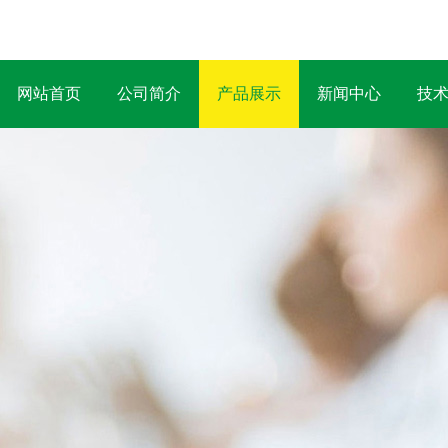
网站首页
公司简介
产品展示
新闻中心
技