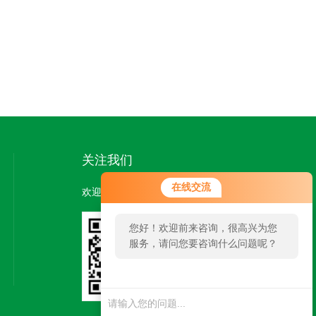
关注我们
在线交流
欢迎您关注我们的微信公众号了解更多信息：
您好！欢迎前来咨询，很高兴为您
服务，请问您要咨询什么问题呢？
扫一扫
关注我们