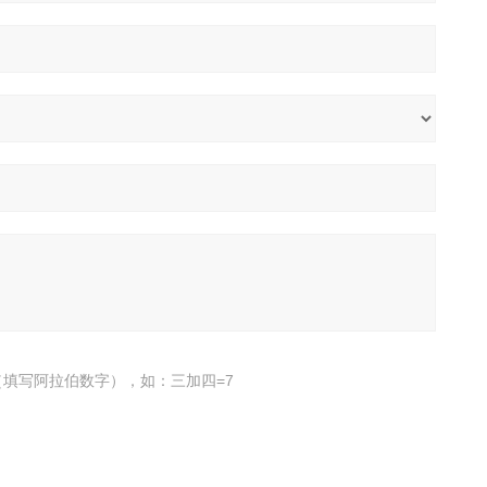
填写阿拉伯数字），如：三加四=7