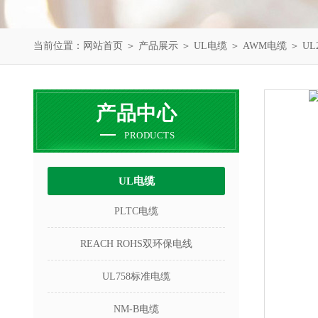
当前位置：
网站首页
＞
产品展示
＞
UL电缆
＞
AWM电缆
＞ U
产品中心
PRODUCTS
UL电缆
PLTC电缆
REACH ROHS双环保电线
UL758标准电缆
NM-B电缆