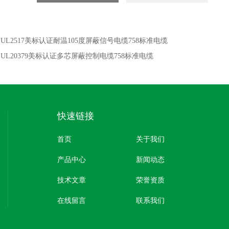
：
UL2517美标认证耐温105度屏蔽信号电缆758标准电缆
：
UL20379美标认证多芯屏蔽控制电缆758标准电缆
快速链接
首页
关于我们
产品中心
新闻动态
技术文章
荣誉资质
在线留言
联系我们