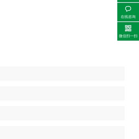
在线咨询
微信扫一扫