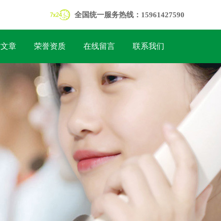
全国统一服务热线：15961427590
术文章
荣誉资质
在线留言
联系我们