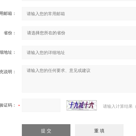
用邮箱：
省份：
细地址：
充说明：
验证码：
请输入计算结果（