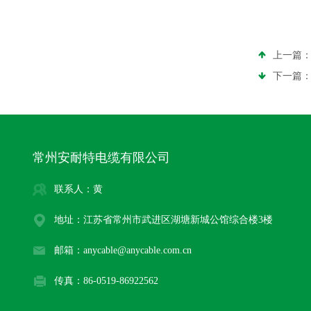
上一篇
下一篇
常州安耐特电缆有限公司
联系人：黄
地址：江苏省常州市武进区湖塘新城公馆综合楼3楼
邮箱：anycable@anycable.com.cn
传真：86-0519-86922562