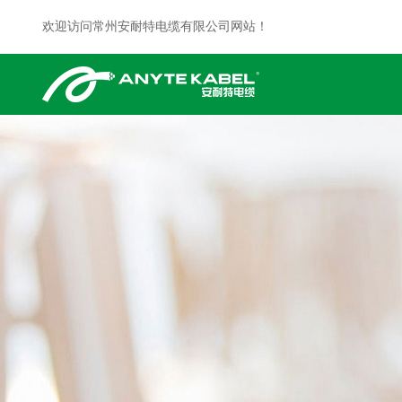
欢迎访问常州安耐特电缆有限公司网站！