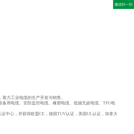
微信扫一扫
，着力工业电缆的生产开发与销售。
备用电缆、安防监控电缆、橡塑电缆、低烟无卤电缆、TPU电
质量认证中心，并获得欧盟CE，德国TUV认证，美国UL认证，加拿大