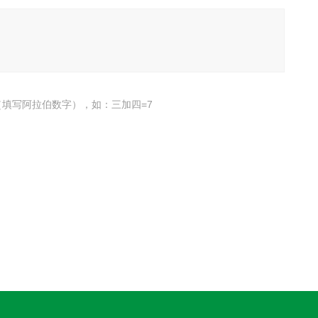
填写阿拉伯数字），如：三加四=7