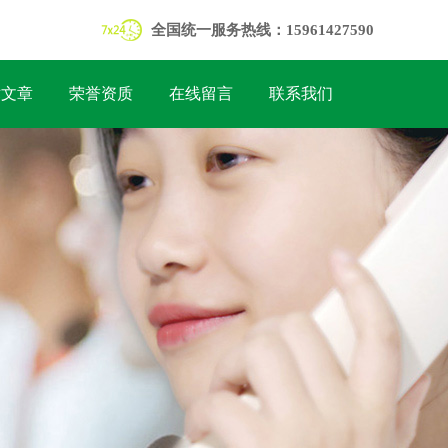
全国统一服务热线：15961427590
术文章
荣誉资质
在线留言
联系我们