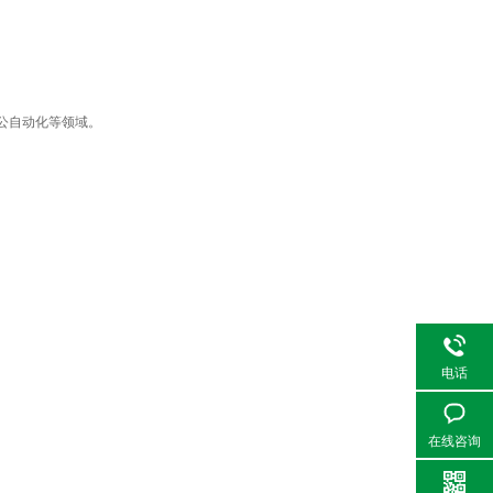
公自动化等领域。
电话
在线咨询