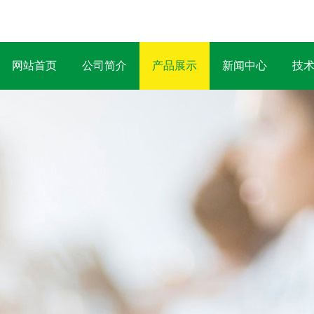
网站首页
公司简介
产品展示
新闻中心
技