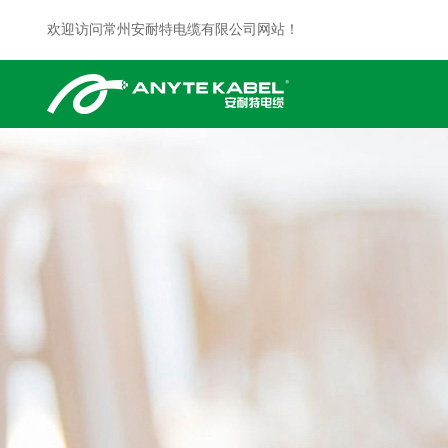
欢迎访问常州安耐特电缆有限公司网站！