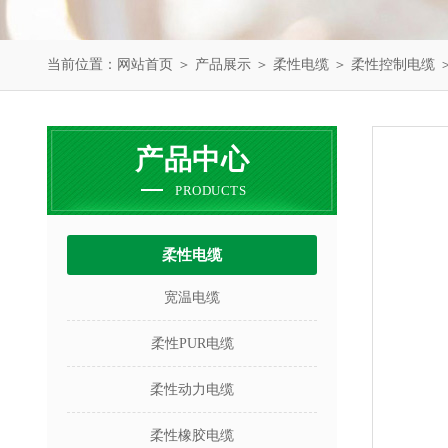
当前位置：
网站首页
＞
产品展示
＞
柔性电缆
＞
柔性控制电缆
＞
产品中心
PRODUCTS
柔性电缆
宽温电缆
柔性PUR电缆
柔性动力电缆
柔性橡胶电缆