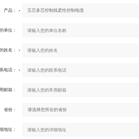
产品：
的单位：
的姓名：
系电话：
用邮箱：
省份：
细地址：