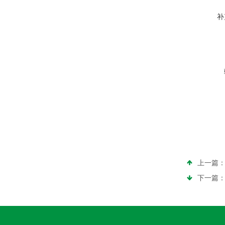
补
上一篇
下一篇