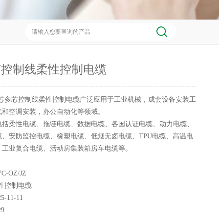
芯控制线柔性控制电缆
芯多芯控制线柔性控制电缆广泛应用于工业机械，成套设备安装工
气和空调安装，办公自动化等领域。
包括柔性电缆、拖链电缆、数据电缆、各国认证电缆、动力电缆、
缆、安防监控电缆、橡塑电缆、低烟无卤电缆、TPU电缆、高温电
、工业复合电缆、活动房集装箱房车电缆等。
C-OZ/JZ
性控制电缆
25-11-11
29