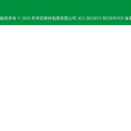
版权所有 © 2026 常州安耐特电缆有限公司 ALL RIGHTS RESERVED 