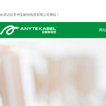
欢迎访问常州安耐特电缆有限公司网站！
网