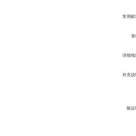
常用邮
省
详细地
补充说
验证