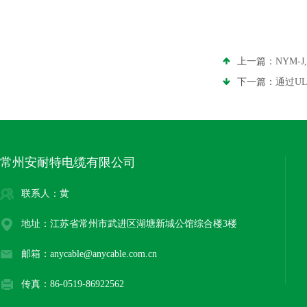
上一篇：
NYM
下一篇：
通过U
常州安耐特电缆有限公司
联系人：黄
地址：江苏省常州市武进区湖塘新城公馆综合楼3楼
邮箱：anycable@anycable.com.cn
传真：86-0519-86922562