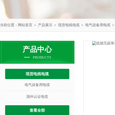
当前位置：
网站首页
＞
产品展示
＞
现货电线电缆
＞
电气设备用电缆
＞
产品中心
PRODUCTS
现货电线电缆
电气设备用电缆
国外认证电缆
查看全部