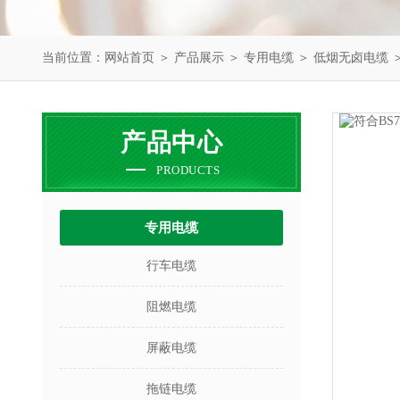
当前位置：
网站首页
＞
产品展示
＞
专用电缆
＞
低烟无卤电缆
＞
产品中心
PRODUCTS
专用电缆
行车电缆
阻燃电缆
屏蔽电缆
拖链电缆