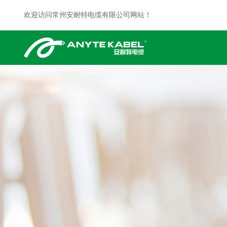
欢迎访问常州安耐特电缆有限公司网站！