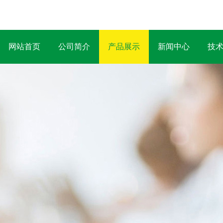
网站首页
公司简介
产品展示
新闻中心
技