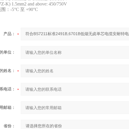
Z-K) 1.5mm2 and above: 450/750V
：-5°C 至 +90°C
产品：
的单位：
的姓名：
系电话：
用邮箱：
省份：