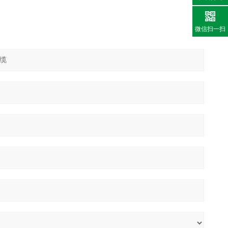
微信扫一扫