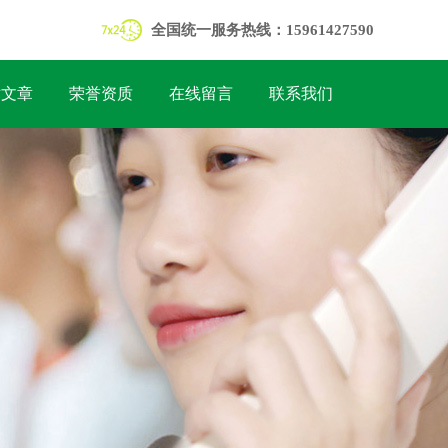
全国统一服务热线：15961427590
术文章
荣誉资质
在线留言
联系我们