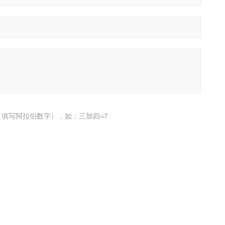
填写阿拉伯数字），如：三加四=7