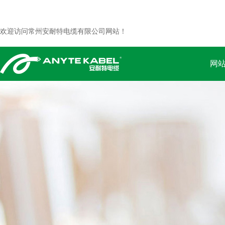
欢迎访问常州安耐特电缆有限公司网站！
网