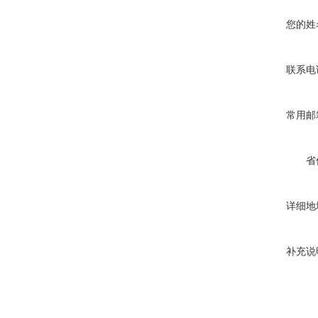
您的姓
联系电
常用邮
省
详细地
补充说