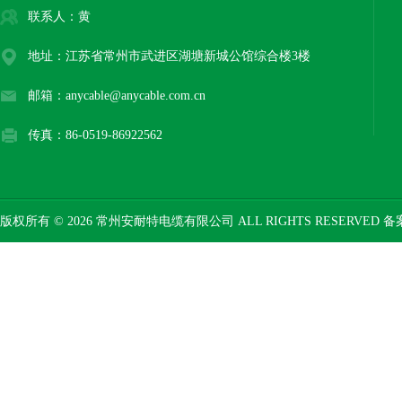
联系人：黄
地址：江苏省常州市武进区湖塘新城公馆综合楼3楼
邮箱：anycable@anycable.com.cn
传真：86-0519-86922562
版权所有 © 2026 常州安耐特电缆有限公司 ALL RIGHTS RESERVED 