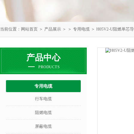
当前位置：
网站首页
＞
产品展示
＞ ＞
专用电缆
＞ H05V2-U阻燃单
产品中心
PRODUCTS
专用电缆
行车电缆
阻燃电缆
屏蔽电缆