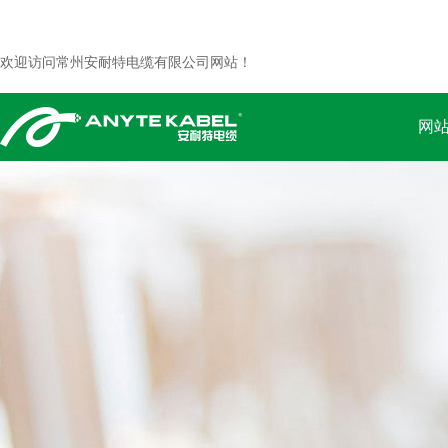
欢迎访问常州安耐特电缆有限公司网站！
网