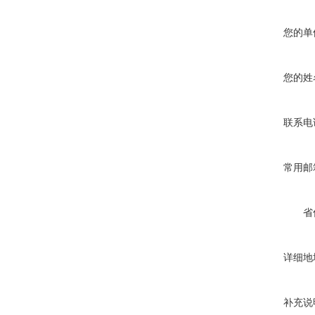
您的单
您的姓
联系电
常用邮
省
详细地
补充说