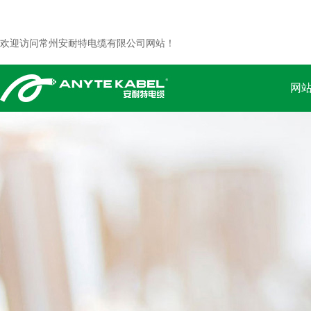
欢迎访问常州安耐特电缆有限公司网站！
网