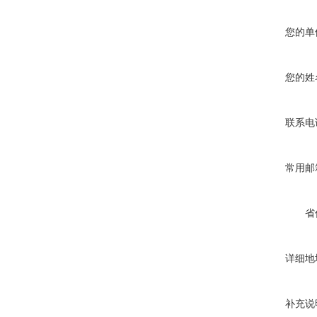
您的单
您的姓
联系电
常用邮
省
详细地
补充说