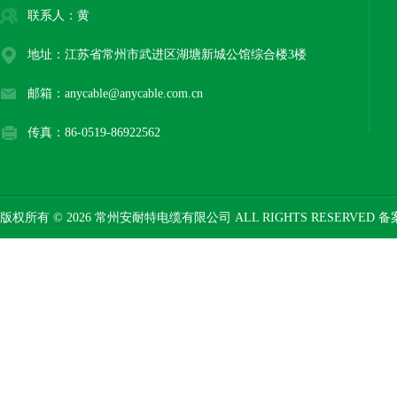
联系人：黄
地址：江苏省常州市武进区湖塘新城公馆综合楼3楼
邮箱：anycable@anycable.com.cn
传真：86-0519-86922562
版权所有 © 2026 常州安耐特电缆有限公司 ALL RIGHTS RESERVED 