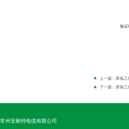
验证
上一篇：
聚氯乙
下一篇：
聚氯乙
常州安耐特电缆有限公司