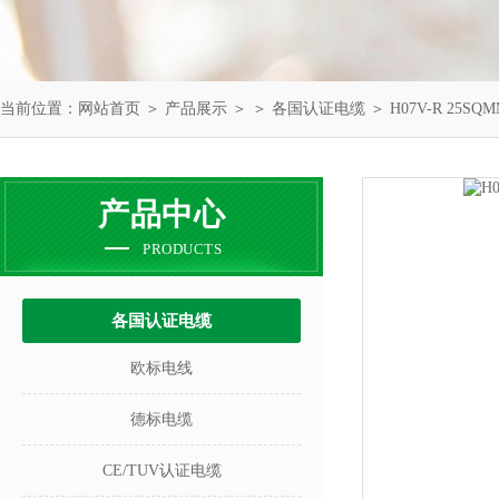
当前位置：
网站首页
＞
产品展示
＞ ＞
各国认证电缆
＞ H07V-R 25S
产品中心
PRODUCTS
各国认证电缆
欧标电线
德标电缆
CE/TUV认证电缆