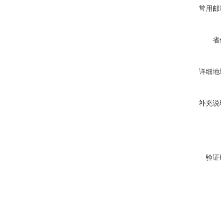
常用邮
省
详细地
补充说
验证