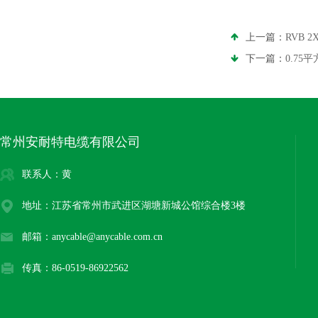
上一篇：
RVB 
下一篇：
0.75
常州安耐特电缆有限公司
联系人：黄
地址：江苏省常州市武进区湖塘新城公馆综合楼3楼
邮箱：anycable@anycable.com.cn
传真：86-0519-86922562