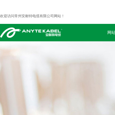
欢迎访问常州安耐特电缆有限公司网站！
网