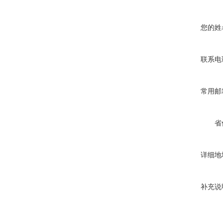
您的姓
联系电
常用邮
省
详细地
补充说