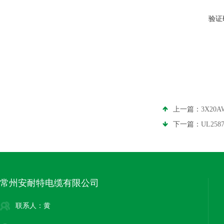
验证
上一篇：
3X20
下一篇：
UL25
常州安耐特电缆有限公司
联系人：黄