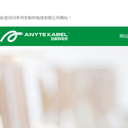
欢迎访问常州安耐特电缆有限公司网站！
网