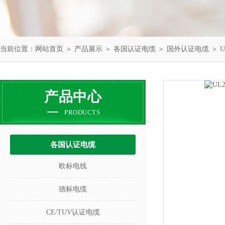
当前位置：
网站首页
＞
产品展示
＞
各国认证电缆
＞
国外认证电缆
＞ U
产品中心
PRODUCTS
各国认证电缆
欧标电线
德标电缆
CE/TUV认证电缆