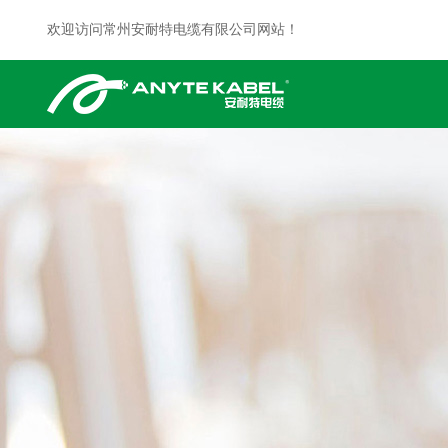
欢迎访问常州安耐特电缆有限公司网站！