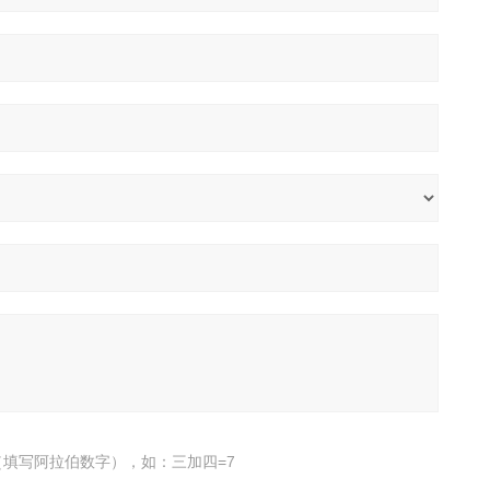
填写阿拉伯数字），如：三加四=7