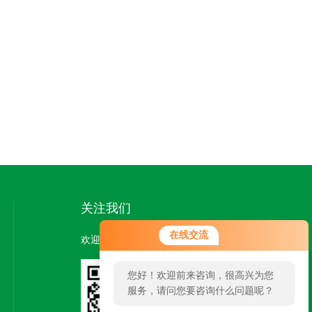
关注我们
在线交流
欢迎您关注我们的微信公众号了解更多信息：
您好！欢迎前来咨询，很高兴为您
服务，请问您要咨询什么问题呢？
扫一扫