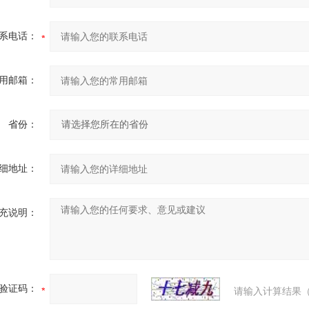
系电话：
用邮箱：
省份：
细地址：
充说明：
验证码：
请输入计算结果（