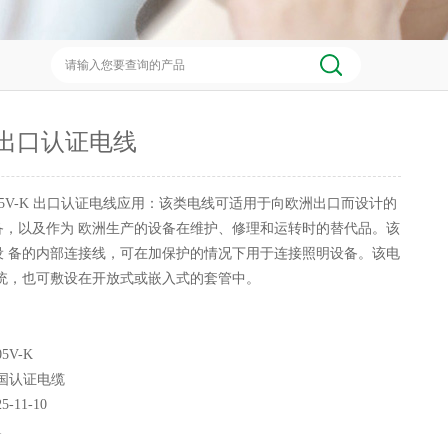
K 出口认证电线
05V-K 出口认证电线应用：该类电线可适用于向欧洲出口而设计的
备，以及作为 欧洲生产的设备在维护、修理和运转时的替代品。该
设 备的内部连接线，可在加保护的情况下用于连接照明设备。该电
系统，也可敷设在开放式或嵌入式的套管中。
5V-K
国认证电缆
25-11-10
1