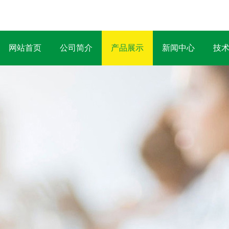
网站首页
公司简介
产品展示
新闻中心
技