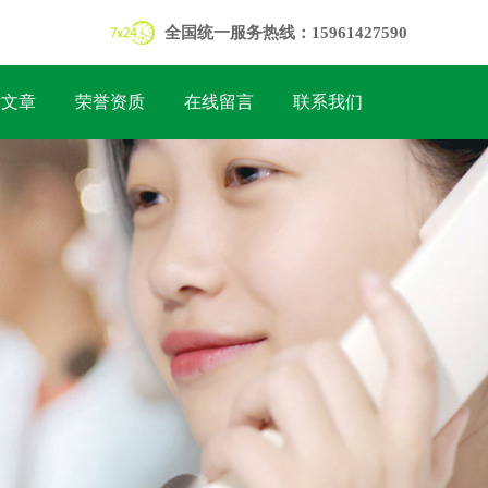
全国统一服务热线：15961427590
术文章
荣誉资质
在线留言
联系我们