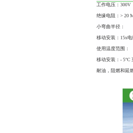
工作电压：300V
绝缘电阻：> 20 MO
小弯曲半径：
移动安装：15x
使用温度范围：
移动安装：- 5°C 至
耐油，阻燃和延燃性：IE