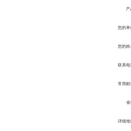
产
您的单
您的姓
联系电
常用邮
省
详细地