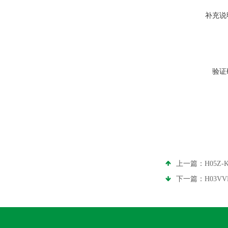
补充说
验证
上一篇：
H05Z
下一篇：
H03V