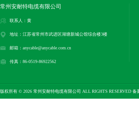
常州安耐特电缆有限公司
联系人：黄
地址：江苏省常州市武进区湖塘新城公馆综合楼3楼
邮箱：anycable@anycable.com.cn
传真：86-0519-86922562
版权所有 © 2026 常州安耐特电缆有限公司 ALL RIGHTS RESERVED 