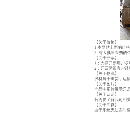
【关于价格】
1:本网站上面的价
2: 有大批量采购
【关于开票】
1；大额开票用户
2：开票需跟客户
【关于物流】
线材属于重货，运
【关于图片】
产品中图片展示只
【关于认证】
若需要了解我司相
【关于库存】
由于系统无法实时