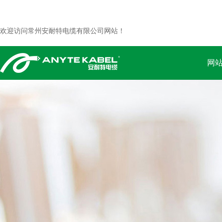
欢迎访问常州安耐特电缆有限公司网站！
网