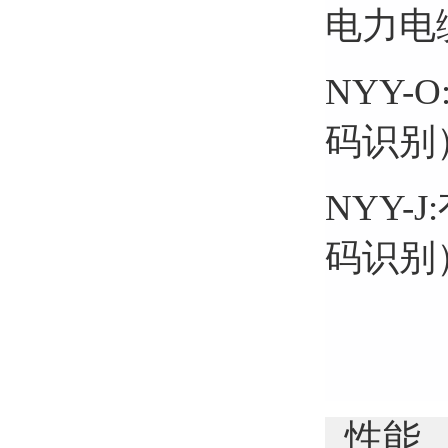
电力电缆
NYY
码识别
NYY
码识别
性能