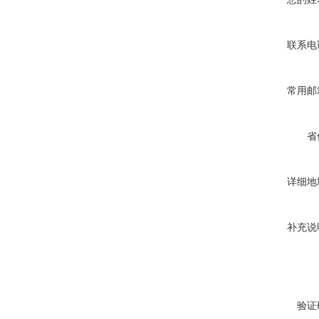
联系电
常用邮
省
详细地
补充说
验证