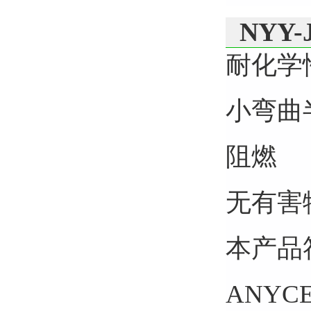
NYY
耐化学
小弯曲
阻燃
无有害
本产品符
ANYCE