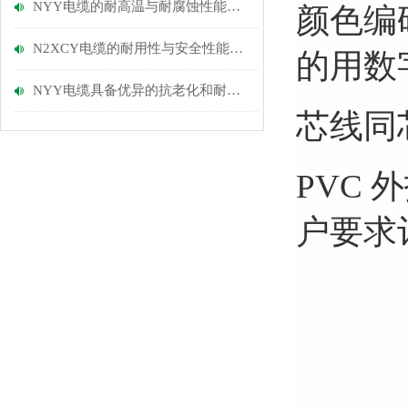
NYY电缆的耐高温与耐腐蚀性能优势
颜色编码
N2XCY电缆的耐用性与安全性能探讨
的用数
NYY电缆具备优异的抗老化和耐磨损性能
芯线同
PVC 
户要求