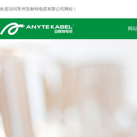
欢迎访问常州安耐特电缆有限公司网站！
网