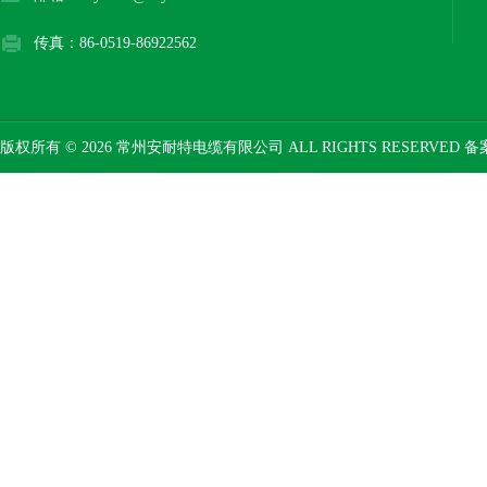
传真：86-0519-86922562
版权所有 © 2026 常州安耐特电缆有限公司 ALL RIGHTS RESERVED 