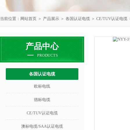
当前位置：
网站首页
＞
产品展示
＞
各国认证电缆
＞
CE/TUV认证电缆
产品中心
PRODUCTS
各国认证电缆
欧标电线
德标电缆
CE/TUV认证电缆
澳标电缆/SAA认证电缆