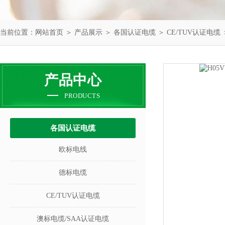
当前位置：
网站首页
＞
产品展示
＞
各国认证电缆
＞
CE/TUV认证电缆
产品中心
PRODUCTS
各国认证电缆
欧标电线
德标电缆
CE/TUV认证电缆
澳标电缆/SAA认证电缆