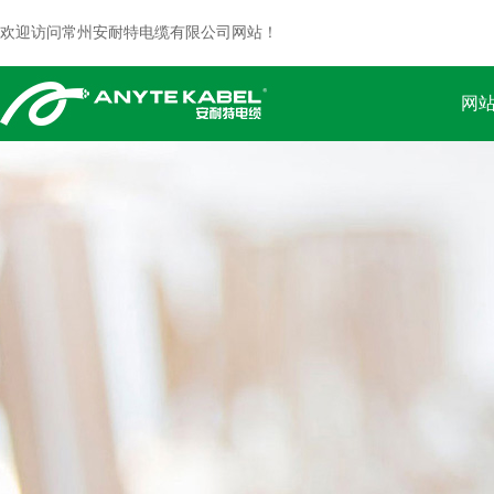
欢迎访问常州安耐特电缆有限公司网站！
网