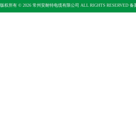
版权所有 © 2026 常州安耐特电缆有限公司 ALL RIGHTS RESERVED 