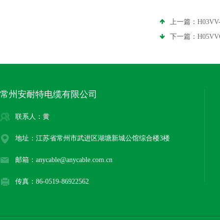
上一篇：
H03V
下一篇：
H05V
常州安耐特电缆有限公司
联系人：黄
地址：江苏省常州市武进区湖塘新城公馆综合楼3楼
邮箱：anycable@anycable.com.cn
传真：86-0519-86922562