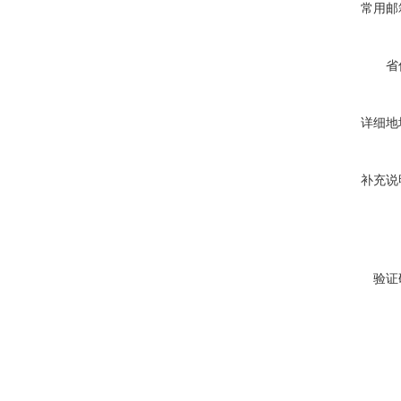
常用邮
省
详细地
补充说
验证