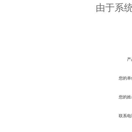
由于系
产
您的单
您的姓
联系电