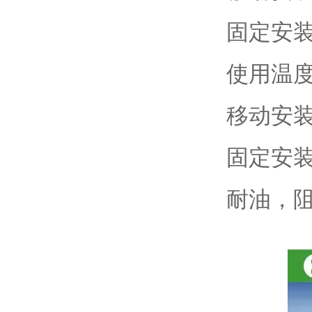
固定安
使用温
移动安
固定安
耐油，