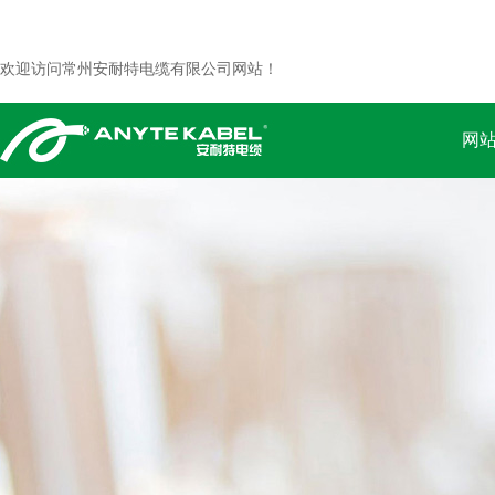
欢迎访问常州安耐特电缆有限公司网站！
网