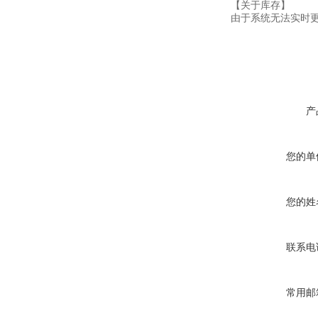
【关于库存】
由于系统无法实时
产
您的单
您的姓
联系电
常用邮