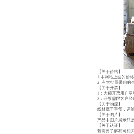
【关于价格】
1:本网站上面的价
2: 有大批量采购
【关于开票】
1；大额开票用户
2：开票需跟客户
【关于物流】
线材属于重货，运
【关于图片】
产品中图片展示只
【关于认证】
若需要了解我司相