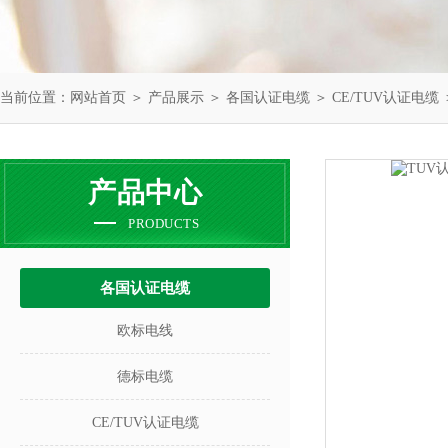
当前位置：
网站首页
＞
产品展示
＞
各国认证电缆
＞
CE/TUV认证电缆
产品中心
PRODUCTS
各国认证电缆
欧标电线
德标电缆
CE/TUV认证电缆