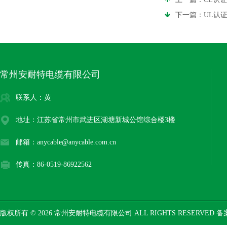
下一篇：
UL认证
常州安耐特电缆有限公司
联系人：黄
地址：江苏省常州市武进区湖塘新城公馆综合楼3楼
邮箱：anycable@anycable.com.cn
传真：86-0519-86922562
版权所有 © 2026 常州安耐特电缆有限公司 ALL RIGHTS RESERVED 