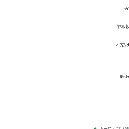
省
详细地
补充说
验证
上一篇：
CE认证