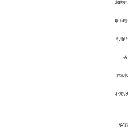
您的姓
联系电
常用邮
省
详细地
补充说
验证