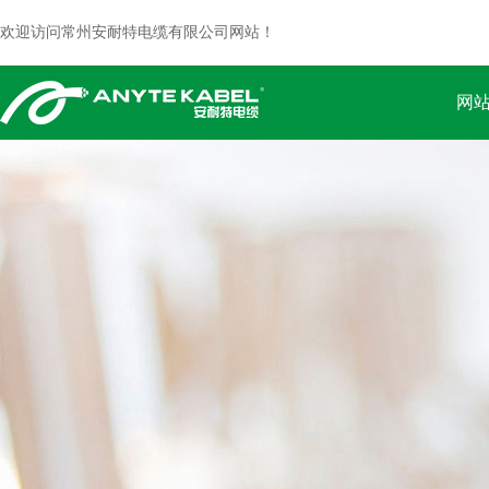
欢迎访问常州安耐特电缆有限公司网站！
网