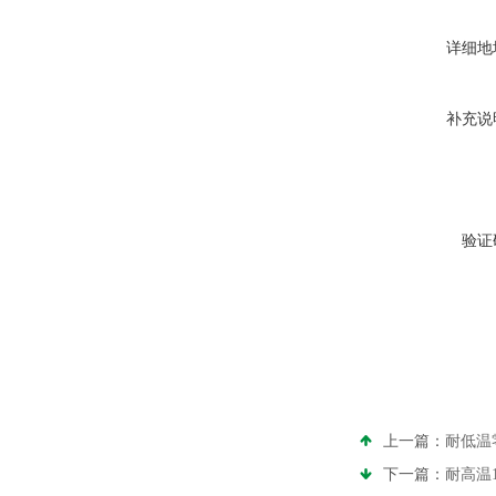
详细地
补充说
验证
上一篇：
耐低温
下一篇：
耐高温