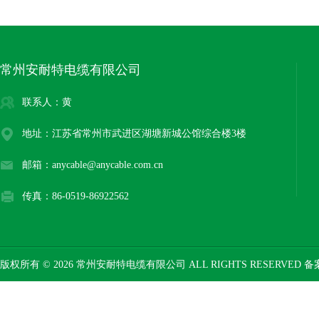
常州安耐特电缆有限公司
联系人：黄
地址：江苏省常州市武进区湖塘新城公馆综合楼3楼
邮箱：anycable@anycable.com.cn
传真：86-0519-86922562
版权所有 © 2026 常州安耐特电缆有限公司 ALL RIGHTS RESERVED 