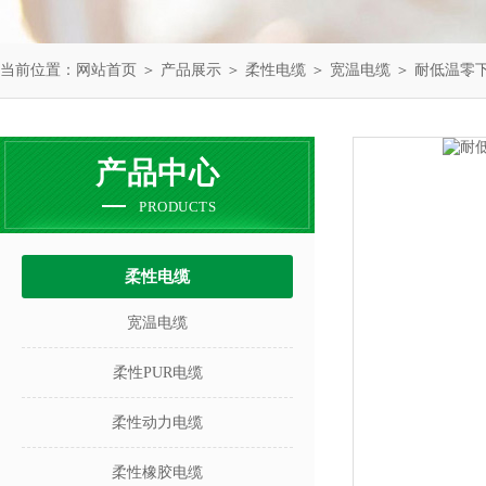
当前位置：
网站首页
＞
产品展示
＞
柔性电缆
＞
宽温电缆
＞ 耐低温零
产品中心
PRODUCTS
柔性电缆
宽温电缆
柔性PUR电缆
柔性动力电缆
柔性橡胶电缆