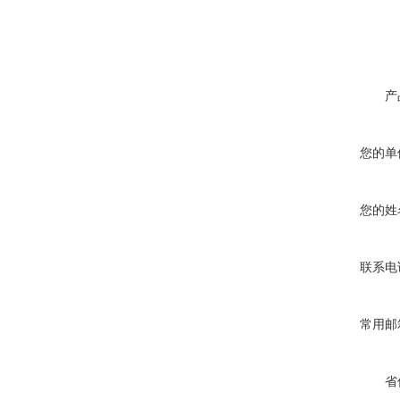
产
您的单
您的姓
联系电
常用邮
省