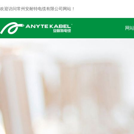
欢迎访问常州安耐特电缆有限公司网站！
网