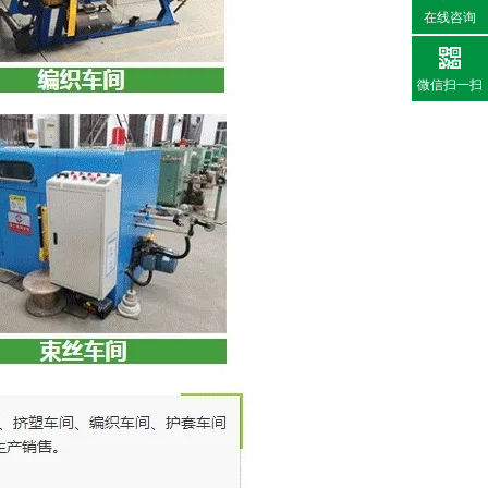
在线咨询
微信扫一扫