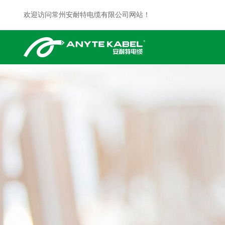
欢迎访问常州安耐特电缆有限公司网站！