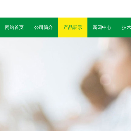
网站首页
公司简介
产品展示
新闻中心
技