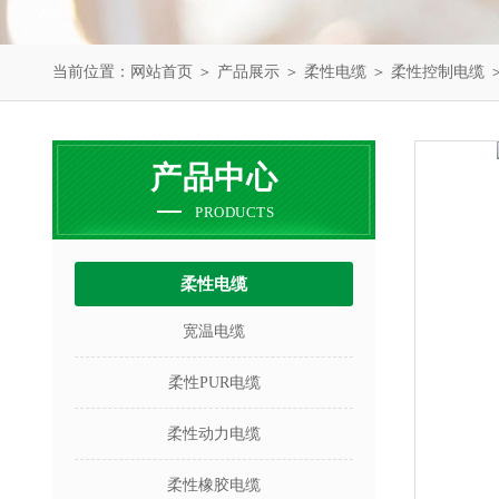
当前位置：
网站首页
＞
产品展示
＞
柔性电缆
＞
柔性控制电缆
＞
产品中心
PRODUCTS
柔性电缆
宽温电缆
柔性PUR电缆
柔性动力电缆
柔性橡胶电缆