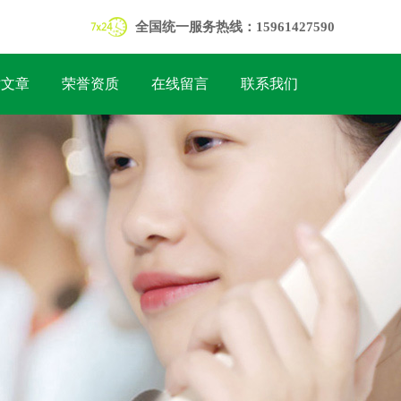
全国统一服务热线：15961427590
术文章
荣誉资质
在线留言
联系我们