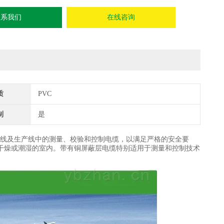
联系我们
在线咨询
质
PVC
制
是
线及生产线中的测量、校验和控制电缆，以满足严格的安全要
干燥或潮湿的室内。带有铜屏蔽层电缆特别适用于测量和控制技术