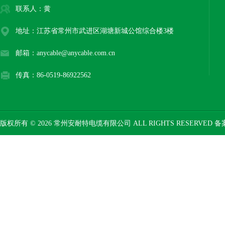
联系人：黄
地址：江苏省常州市武进区湖塘新城公馆综合楼3楼
邮箱：anycable@anycable.com.cn
传真：86-0519-86922562
版权所有 © 2026 常州安耐特电缆有限公司 ALL RIGHTS RESERVED 