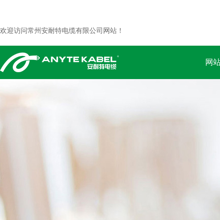
欢迎访问常州安耐特电缆有限公司网站！
网