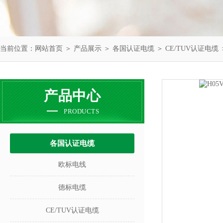
当前位置：
网站首页
＞
产品展示
＞
各国认证电缆
＞
CE/TUV认证电缆
产品中心
PRODUCTS
各国认证电缆
欧标电线
德标电缆
CE/TUV认证电缆