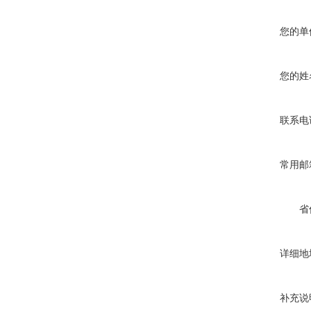
您的单
您的姓
联系电
常用邮
省
详细地
补充说