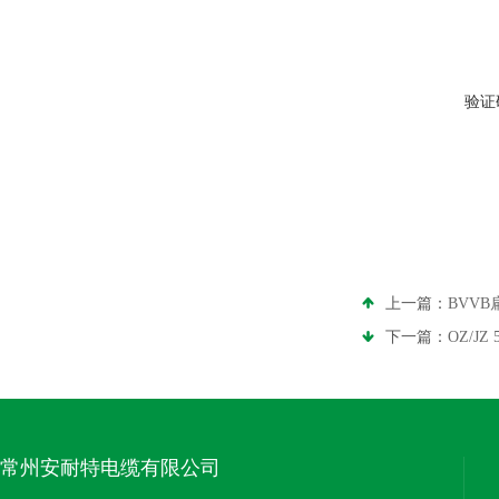
验证
上一篇：
BVV
下一篇：
OZ/J
常州安耐特电缆有限公司