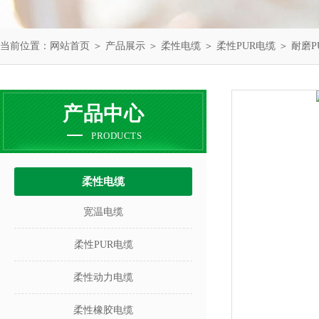
当前位置：
网站首页
＞
产品展示
＞
柔性电缆
＞
柔性PUR电缆
＞ 耐磨
产品中心
PRODUCTS
柔性电缆
宽温电缆
柔性PUR电缆
柔性动力电缆
柔性橡胶电缆