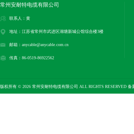
常州安耐特电缆有限公司
联系人：黄
地址：江苏省常州市武进区湖塘新城公馆综合楼3楼
邮箱：anycable@anycable.com.cn
传真：86-0519-86922562
版权所有 © 2026 常州安耐特电缆有限公司 ALL RIGHTS RESERVED 