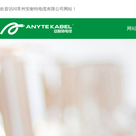
欢迎访问常州安耐特电缆有限公司网站！
网