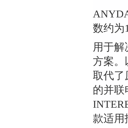
ANY
数约为
用于解
方案。
取代了
的并联
INT
款适用