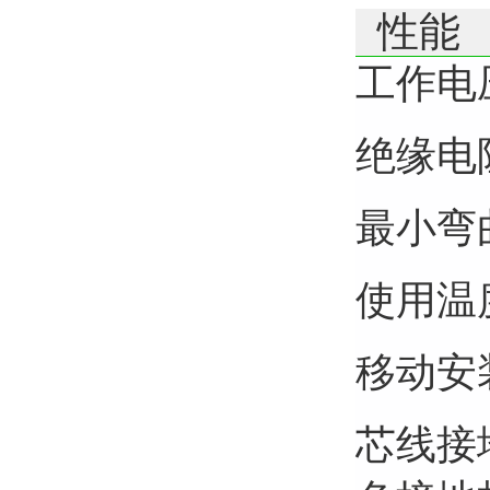
性能
工作电
绝缘电阻：
最小弯
使用温
移动安装：
芯线接