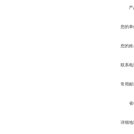
产
您的单
您的姓
联系电
常用邮
省
详细地