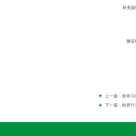
补充说
验证
上一篇：
耐寒5
下一篇：
耐磨P