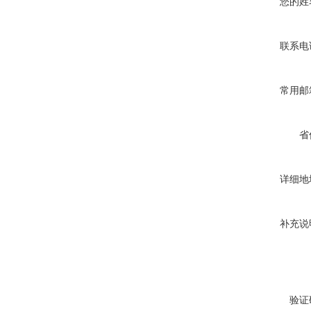
您的姓
联系电
常用邮
省
详细地
补充说
验证