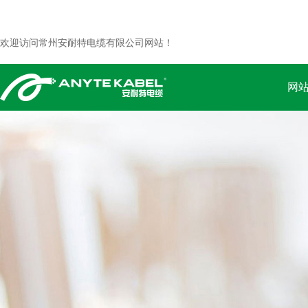
欢迎访问常州安耐特电缆有限公司网站！
网