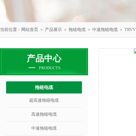
当前位置：
网站首页
＞
产品展示
＞
拖链电缆
＞
中速拖链电缆
＞ TRV
产品中心
PRODUCTS
拖链电缆
超高速拖链电缆
高速拖链电缆
中速拖链电缆