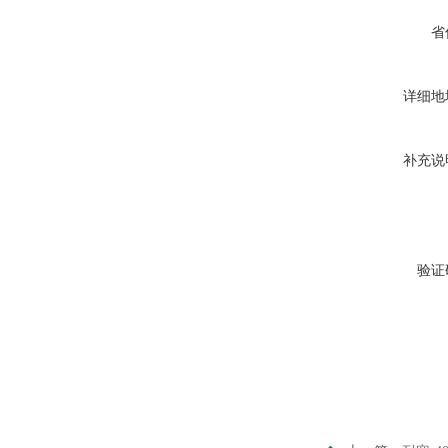
省
详细地
补充说
验证