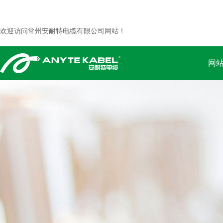
欢迎访问常州安耐特电缆有限公司网站！
网