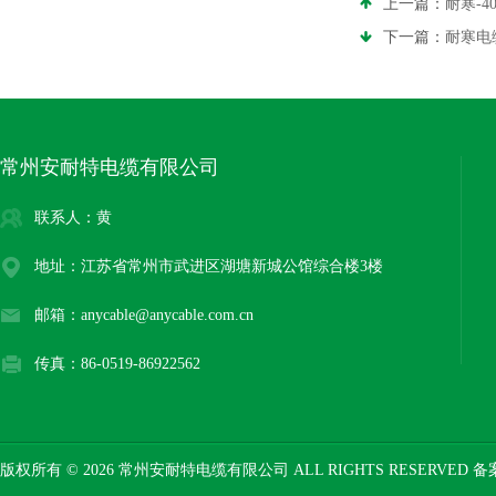
上一篇：
耐寒-
下一篇：
耐寒电
常州安耐特电缆有限公司
联系人：黄
地址：江苏省常州市武进区湖塘新城公馆综合楼3楼
邮箱：anycable@anycable.com.cn
传真：86-0519-86922562
版权所有 © 2026 常州安耐特电缆有限公司 ALL RIGHTS RESERVED 