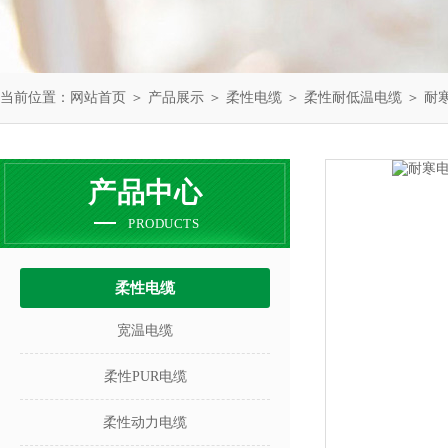
当前位置：
网站首页
＞
产品展示
＞
柔性电缆
＞
柔性耐低温电缆
＞ 耐
产品中心
PRODUCTS
柔性电缆
宽温电缆
柔性PUR电缆
柔性动力电缆