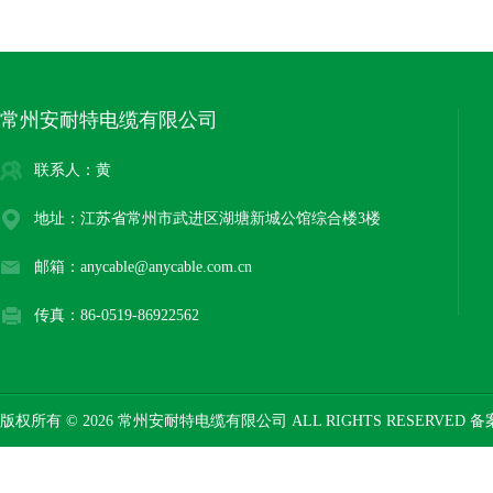
常州安耐特电缆有限公司
联系人：黄
地址：江苏省常州市武进区湖塘新城公馆综合楼3楼
邮箱：anycable@anycable.com.cn
传真：86-0519-86922562
版权所有 © 2026 常州安耐特电缆有限公司 ALL RIGHTS RESERVED 