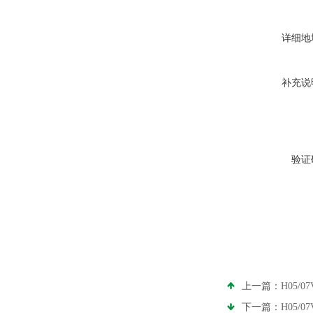
详细地
补充说
验证
上一篇：
H05/
下一篇：
H05/