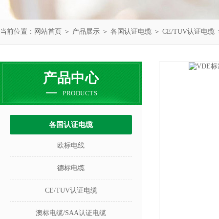
当前位置：
网站首页
＞
产品展示
＞
各国认证电缆
＞
CE/TUV认证电缆
产品中心
PRODUCTS
各国认证电缆
欧标电线
德标电缆
CE/TUV认证电缆
澳标电缆/SAA认证电缆