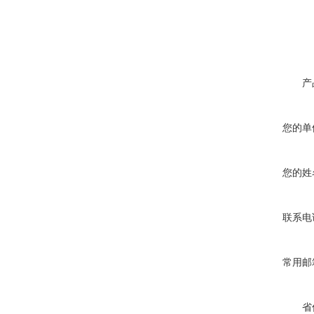
产
您的单
您的姓
联系电
常用邮
省