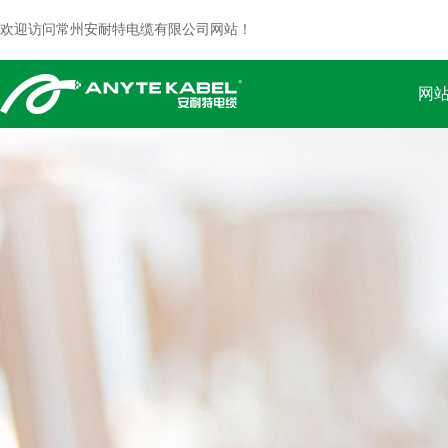
欢迎访问常州安耐特电缆有限公司网站！
网